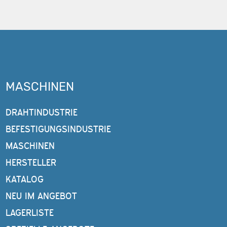
MASCHINEN
DRAHTINDUSTRIE
BEFESTIGUNGSINDUSTRIE
MASCHINEN
HERSTELLER
KATALOG
NEU IM ANGEBOT
LAGERLISTE