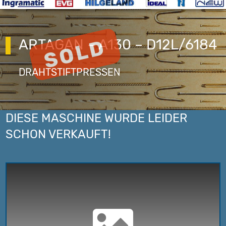
ARTAGAN – A130 – D12L/6184
DRAHTSTIFTPRESSEN
DIESE MASCHINE WURDE LEIDER
SCHON VERKAUFT!