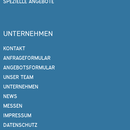
SPEZIELLE ANGEBOTE
UNTERNEHMEN
KONTAKT
ANFRAGEFORMULAR
ANGEBOTSFORMULAR
UNSER TEAM
UNTERNEHMEN
NEWS
MESSEN
IMPRESSUM
DATENSCHUTZ