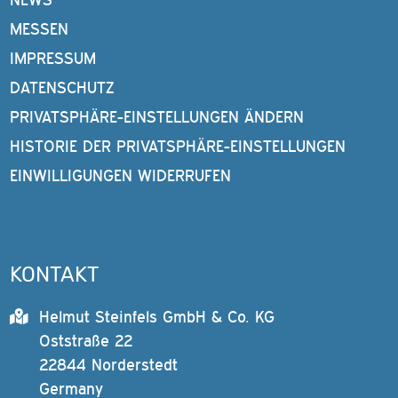
MESSEN
IMPRESSUM
DATENSCHUTZ
PRIVATSPHÄRE-EINSTELLUNGEN ÄNDERN
HISTORIE DER PRIVATSPHÄRE-EINSTELLUNGEN
EINWILLIGUNGEN WIDERRUFEN
KONTAKT
Helmut Steinfels GmbH & Co. KG
Oststraße 22
22844 Norderstedt
Germany