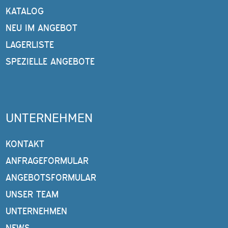
KATALOG
NEU IM ANGEBOT
LAGERLISTE
SPEZIELLE ANGEBOTE
UNTERNEHMEN
KONTAKT
ANFRAGEFORMULAR
ANGEBOTSFORMULAR
UNSER TEAM
UNTERNEHMEN
NEWS