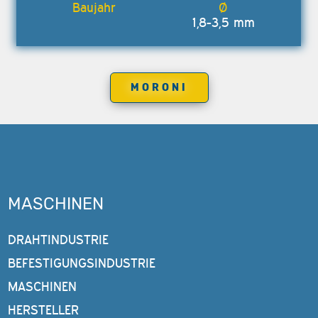
1,8-3,5 mm
MORONI
MASCHINEN
DRAHTINDUSTRIE
BEFESTIGUNGSINDUSTRIE
MASCHINEN
HERSTELLER