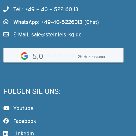
Tel.: +49 – 40 – 522 60 13
WhatsApp: +49-40-5226013 (Chat)
E-Mail:
sale@steinfels-kg.de
5,0
26 Rezensionen
FOLGEN SIE UNS:
Youtube
Facebook
Linkedin