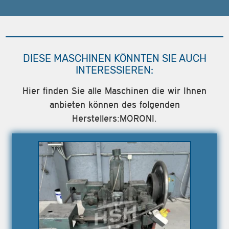
DIESE MASCHINEN KÖNNTEN SIE AUCH
INTERESSIEREN:
Hier finden Sie alle Maschinen die wir Ihnen
anbieten können des folgenden
Herstellers:MORONI.