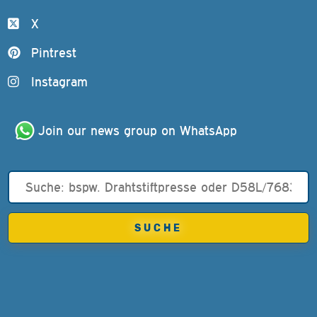
X
Pintrest
Instagram
Join our news group on WhatsApp