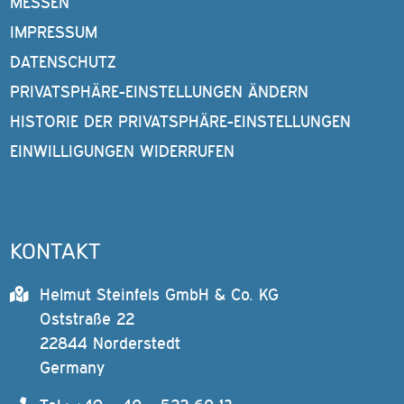
MESSEN
IMPRESSUM
DATENSCHUTZ
PRIVATSPHÄRE-EINSTELLUNGEN ÄNDERN
HISTORIE DER PRIVATSPHÄRE-EINSTELLUNGEN
EINWILLIGUNGEN WIDERRUFEN
KONTAKT
Helmut Steinfels GmbH & Co. KG
Oststraße 22
22844 Norderstedt
Germany