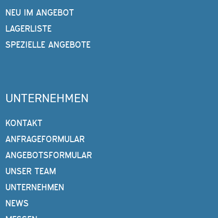
NEU IM ANGEBOT
LAGERLISTE
SPEZIELLE ANGEBOTE
UNTERNEHMEN
KONTAKT
ANFRAGEFORMULAR
ANGEBOTSFORMULAR
UNSER TEAM
UNTERNEHMEN
NEWS