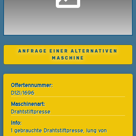
ANFRAGE EINER ALTERNATIVEN
MASCHINE
Offertennummer:
D12I/1696
Maschinenart:
Drahtstiftpresse
Info:
1 gebrauchte Drahtstiftpresse, lung von