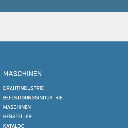
MASCHINEN
DRAHTINDUSTRIE
BEFESTIGUNGSINDUSTRIE
MASCHINEN
HERSTELLER
KATALOG