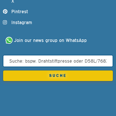
X
Pintrest
Instagram
Join our news group on WhatsApp