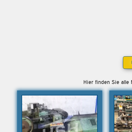
Hier finden Sie all