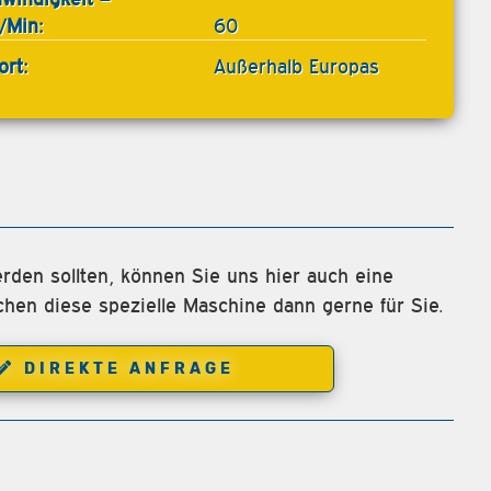
/Min:
60
ort:
Außerhalb Europas
rden sollten, können Sie uns hier auch eine
chen diese spezielle Maschine dann gerne für Sie.
DIREKTE ANFRAGE