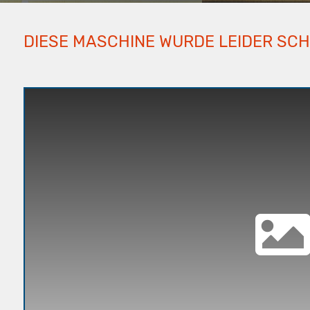
DIESE MASCHINE WURDE LEIDER SC