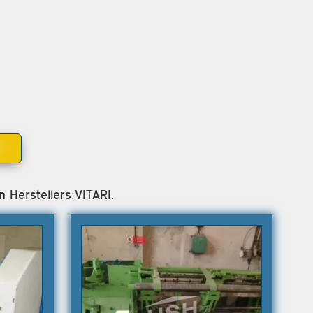
N
 Herstellers:VITARI.