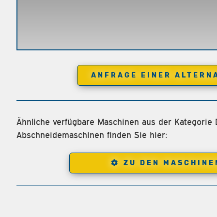
ANFRAGE EINER ALTERN
Ähnliche verfügbare Maschinen aus der Kategorie 
Abschneidemaschinen finden Sie hier:
ZU DEN MASCHINE