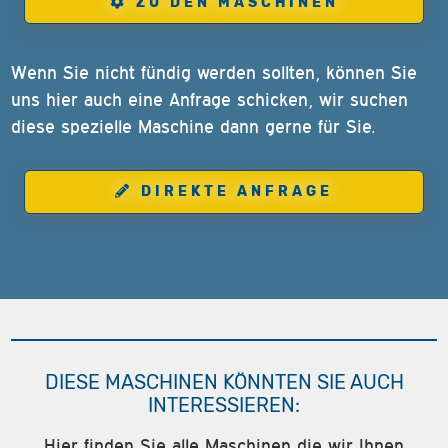
ZU DEN MASCHINEN
Wenn Sie nicht fündig werden sollten, können Sie
uns hier auch eine Anfrage schicken, wir suchen
diese spezielle Maschine dann gerne für Sie.
DIREKTE ANFRAGE
DIESE MASCHINEN KÖNNTEN SIE AUCH
INTERESSIEREN:
Hier finden Sie alle Maschinen die wir Ihnen