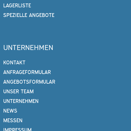
LAGERLISTE
SPEZIELLE ANGEBOTE
UNTERNEHMEN
KONTAKT
ANFRAGEFORMULAR
ANGEBOTSFORMULAR
UNSER TEAM
UNTERNEHMEN
NEWS
MESSEN
IMPRESSUM