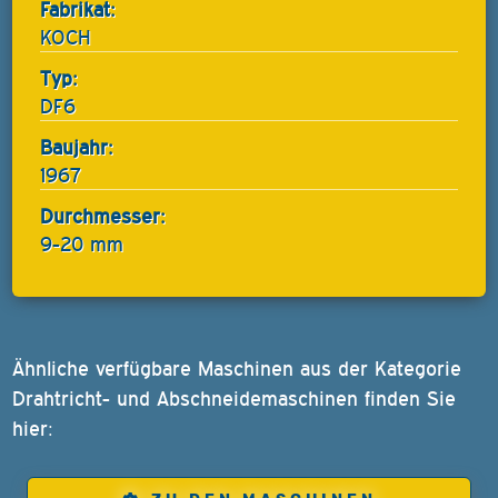
Fabrikat:
KOCH
Typ:
DF6
Baujahr:
1967
Durchmesser:
9-20 mm
Ähnliche verfügbare Maschinen aus der Kategorie
Drahtricht- und Abschneidemaschinen finden Sie
hier: