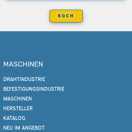
KOCH
MASCHINEN
DRAHTINDUSTRIE
BEFESTIGUNGSINDUSTRIE
MASCHINEN
HERSTELLER
KATALOG
NEU IM ANGEBOT