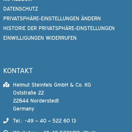
DATENSCHUTZ
PRIVATSPHÄRE-EINSTELLUNGEN ÄNDERN
HISTORIE DER PRIVATSPHÄRE-EINSTELLUNGEN
EINWILLIGUNGEN WIDERRUFEN
KONTAKT
Helmut Steinfels GmbH & Co. KG
Oststraße 22
22844 Norderstedt
Germany
Tel.: +49 – 40 – 522 60 13