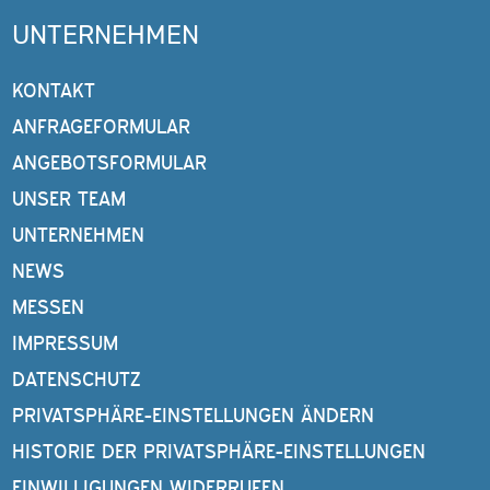
UNTERNEHMEN
KONTAKT
ANFRAGEFORMULAR
ANGEBOTSFORMULAR
UNSER TEAM
UNTERNEHMEN
NEWS
MESSEN
IMPRESSUM
DATENSCHUTZ
PRIVATSPHÄRE-EINSTELLUNGEN ÄNDERN
HISTORIE DER PRIVATSPHÄRE-EINSTELLUNGEN
EINWILLIGUNGEN WIDERRUFEN