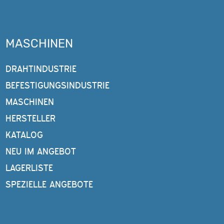
MASCHINEN
DRAHTINDUSTRIE
BEFESTIGUNGSINDUSTRIE
MASCHINEN
HERSTELLER
KATALOG
NEU IM ANGEBOT
LAGERLISTE
SPEZIELLE ANGEBOTE