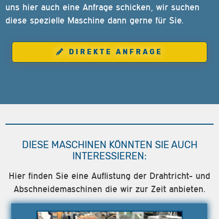
uns hier auch eine Anfrage schicken, wir suchen
diese spezielle Maschine dann gerne für Sie.
DIREKTE ANFRAGE
DIESE MASCHINEN KÖNNTEN SIE AUCH
INTERESSIEREN:
Hier finden Sie eine Auflistung der Drahtricht- und
Abschneidemaschinen die wir zur Zeit anbieten.