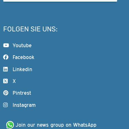
FOLGEN SIE UNS:
Youtube
Facebook
Linkedin
X
Pintrest
Instagram
Join our news group on WhatsApp