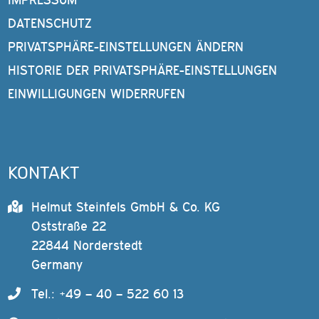
DATENSCHUTZ
PRIVATSPHÄRE-EINSTELLUNGEN ÄNDERN
HISTORIE DER PRIVATSPHÄRE-EINSTELLUNGEN
EINWILLIGUNGEN WIDERRUFEN
KONTAKT
Helmut Steinfels GmbH & Co. KG
Oststraße 22
22844 Norderstedt
Germany
Tel.: +49 – 40 – 522 60 13