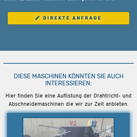
DIREKTE ANFRAGE
DIESE MASCHINEN KÖNNTEN SIE AUCH
INTERESSIEREN:
Hier finden Sie eine Auflistung der Drahtricht- und
Abschneidemaschinen die wir zur Zeit anbieten.