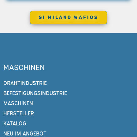
SI MILANO WAFIOS
MASCHINEN
DRAHTINDUSTRIE
BEFESTIGUNGSINDUSTRIE
MASCHINEN
HERSTELLER
KATALOG
NEU IM ANGEBOT