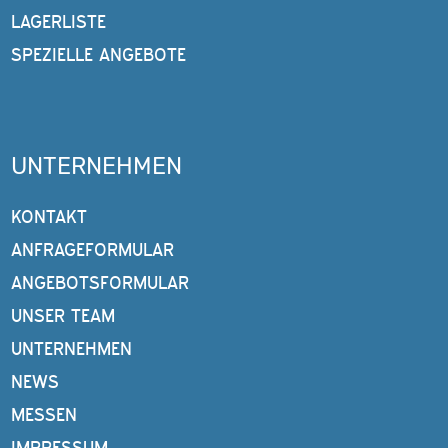
LAGERLISTE
SPEZIELLE ANGEBOTE
UNTERNEHMEN
KONTAKT
ANFRAGEFORMULAR
ANGEBOTSFORMULAR
UNSER TEAM
UNTERNEHMEN
NEWS
MESSEN
IMPRESSUM