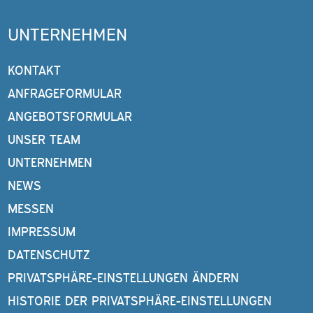
UNTERNEHMEN
KONTAKT
ANFRAGEFORMULAR
ANGEBOTSFORMULAR
UNSER TEAM
UNTERNEHMEN
NEWS
MESSEN
IMPRESSUM
DATENSCHUTZ
PRIVATSPHÄRE-EINSTELLUNGEN ÄNDERN
HISTORIE DER PRIVATSPHÄRE-EINSTELLUNGEN