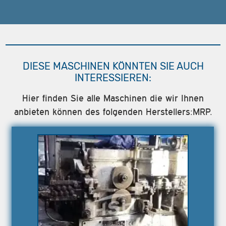
DIESE MASCHINEN KÖNNTEN SIE AUCH
INTERESSIEREN:
Hier finden Sie alle Maschinen die wir Ihnen
anbieten können des folgenden Herstellers:MRP.