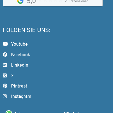
5,0
26 Rezensionen
FOLGEN SIE UNS:
Youtube
Facebook
Linkedin
X
Pintrest
Instagram