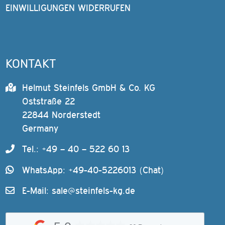
EINWILLIGUNGEN WIDERRUFEN
KONTAKT
Helmut Steinfels GmbH & Co. KG
Oststraße 22
22844 Norderstedt
Germany
Tel.: +49 – 40 – 522 60 13
WhatsApp: +49-40-5226013 (Chat)
E-Mail:
sale@steinfels-kg.de