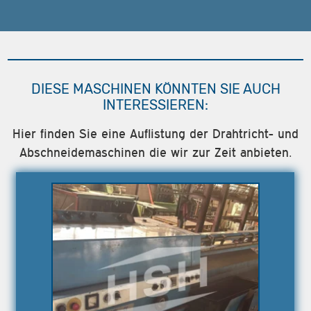
DIESE MASCHINEN KÖNNTEN SIE AUCH
INTERESSIEREN:
Hier finden Sie eine Auflistung der Drahtricht- und
Abschneidemaschinen die wir zur Zeit anbieten.