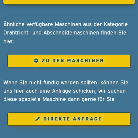
Ähnliche verfügbare Maschinen aus der Kategorie
Drahtricht- und Abschneidemaschinen finden Sie
hier:
ZU DEN MASCHINEN
Wenn Sie nicht fündig werden sollten, können Sie
uns hier auch eine Anfrage schicken, wir suchen
diese spezielle Maschine dann gerne für Sie.
DIREKTE ANFRAGE