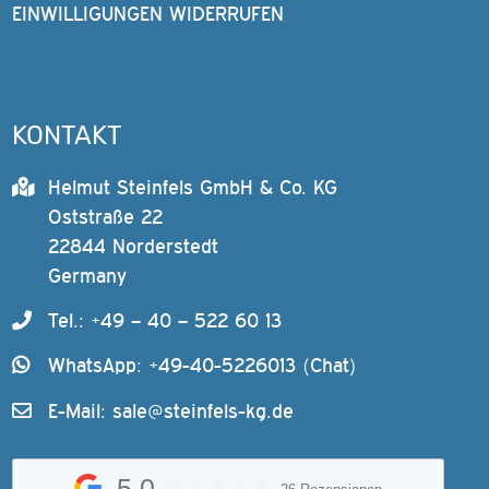
EINWILLIGUNGEN WIDERRUFEN
KONTAKT
Helmut Steinfels GmbH & Co. KG
Oststraße 22
22844 Norderstedt
Germany
Tel.: +49 – 40 – 522 60 13
WhatsApp: +49-40-5226013 (Chat)
E-Mail:
sale@steinfels-kg.de
5,0