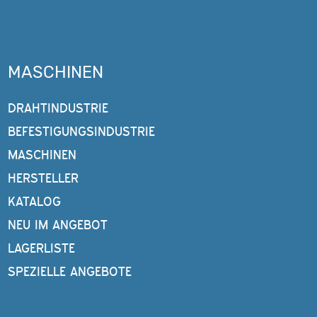
MASCHINEN
DRAHTINDUSTRIE
BEFESTIGUNGSINDUSTRIE
MASCHINEN
HERSTELLER
KATALOG
NEU IM ANGEBOT
LAGERLISTE
SPEZIELLE ANGEBOTE