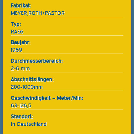
Fabrikat:
MEYER,ROTH+PASTOR
Typ:
RAE6
Baujahr:
1969
Durchmesserbereich:
2-6 mm
Abschnittslängen:
200-1000mm
Geschwindigkeit – Meter/Min:
63-126,5
Standort:
In Deutschland