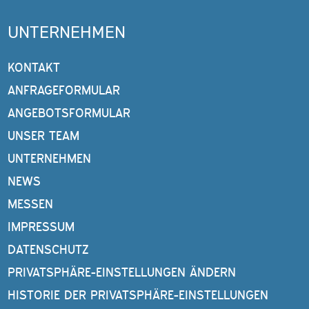
UNTERNEHMEN
KONTAKT
ANFRAGEFORMULAR
ANGEBOTSFORMULAR
UNSER TEAM
UNTERNEHMEN
NEWS
MESSEN
IMPRESSUM
DATENSCHUTZ
PRIVATSPHÄRE-EINSTELLUNGEN ÄNDERN
HISTORIE DER PRIVATSPHÄRE-EINSTELLUNGEN