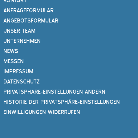
KONTAKT
ANFRAGEFORMULAR
ANGEBOTSFORMULAR
UNSER TEAM
UNTERNEHMEN
NEWS
MESSEN
IMPRESSUM
DATENSCHUTZ
PRIVATSPHÄRE-EINSTELLUNGEN ÄNDERN
HISTORIE DER PRIVATSPHÄRE-EINSTELLUNGEN
EINWILLIGUNGEN WIDERRUFEN