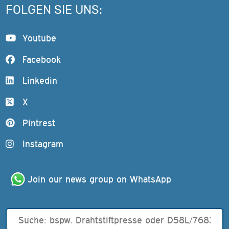
FOLGEN SIE UNS:
Youtube
Facebook
Linkedin
X
Pintrest
Instagram
Join our news group on WhatsApp