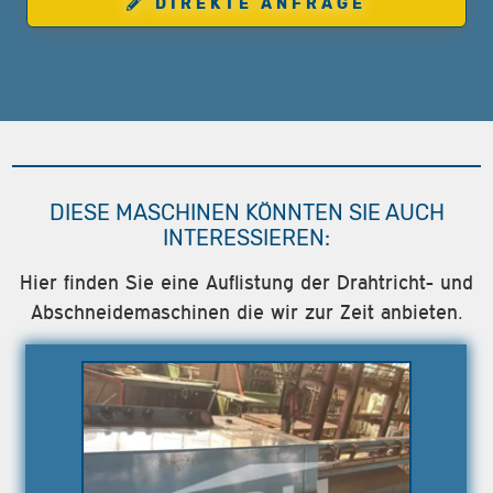
DIREKTE ANFRAGE
DIESE MASCHINEN KÖNNTEN SIE AUCH
INTERESSIEREN:
Hier finden Sie eine Auflistung der Drahtricht- und
Abschneidemaschinen die wir zur Zeit anbieten.