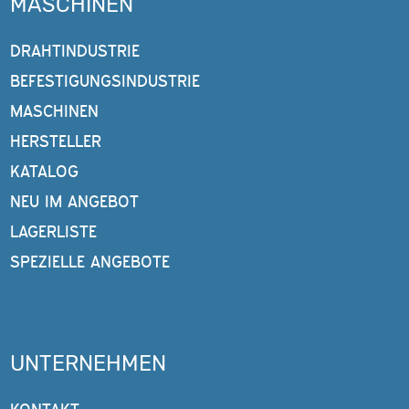
MASCHINEN
DRAHTINDUSTRIE
BEFESTIGUNGSINDUSTRIE
MASCHINEN
HERSTELLER
KATALOG
NEU IM ANGEBOT
LAGERLISTE
SPEZIELLE ANGEBOTE
UNTERNEHMEN