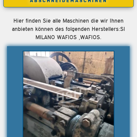
ABSCHNEIDEMASCHINEN
Hier finden Sie alle Maschinen die wir Ihnen
anbieten können des folgenden Herstellers:SI
MILANO WAFIOS ,WAFIOS.