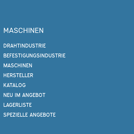
MASCHINEN
DRAHTINDUSTRIE
BEFESTIGUNGSINDUSTRIE
MASCHINEN
HERSTELLER
KATALOG
NEU IM ANGEBOT
LAGERLISTE
SPEZIELLE ANGEBOTE