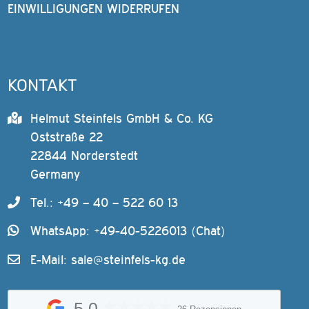
EINWILLIGUNGEN WIDERRUFEN
KONTAKT
Helmut Steinfels GmbH & Co. KG
Oststraße 22
22844 Norderstedt
Germany
Tel.: +49 – 40 – 522 60 13
WhatsApp: +49-40-5226013 (Chat)
E-Mail:
sale@steinfels-kg.de
5,0