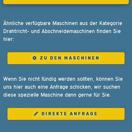
Ähnliche verfügbare Maschinen aus der Kategorie
Drahtricht- und Abschneidemaschinen finden Sie
hier:
ZU DEN MASCHINEN
Wenn Sie nicht fündig werden sollten, können Sie
uns hier auch eine Anfrage schicken, wir suchen
diese spezielle Maschine dann gerne für Sie.
DIREKTE ANFRAGE