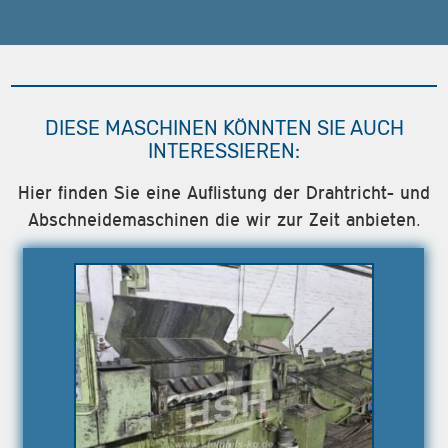
DIESE MASCHINEN KÖNNTEN SIE AUCH
INTERESSIEREN:
Hier finden Sie eine Auflistung der Drahtricht- und
Abschneidemaschinen die wir zur Zeit anbieten.