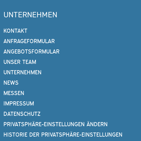
UNTERNEHMEN
KONTAKT
ANFRAGEFORMULAR
ANGEBOTSFORMULAR
UNSER TEAM
UNTERNEHMEN
NEWS
MESSEN
IMPRESSUM
DATENSCHUTZ
PRIVATSPHÄRE-EINSTELLUNGEN ÄNDERN
HISTORIE DER PRIVATSPHÄRE-EINSTELLUNGEN