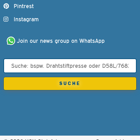
Pintrest
Instagram
Join our news group on WhatsApp