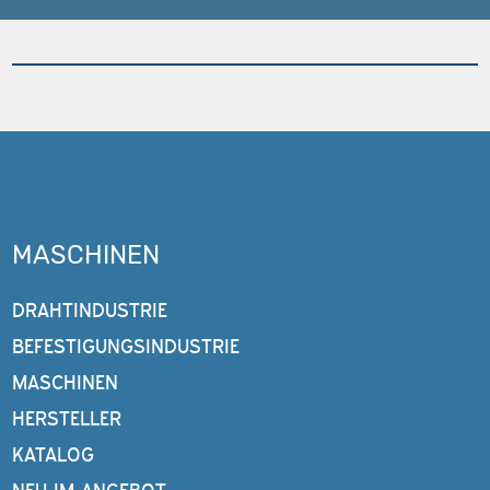
MASCHINEN
DRAHTINDUSTRIE
BEFESTIGUNGSINDUSTRIE
MASCHINEN
HERSTELLER
KATALOG