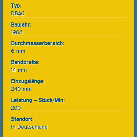
Typ:
DBA6
Baujahr:
1966
Durchmesserbereich:
6 mm
Bandbreite:
14 mm
Einzugslänge:
240 mm
Leistung – Stück/Min:
200
Standort:
In Deutschland