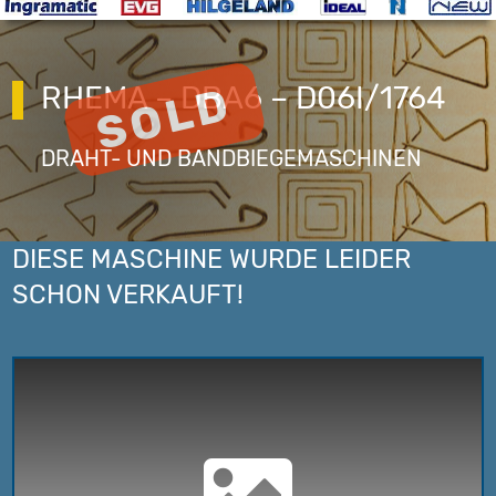
RHEMA – DBA6 – D06I/1764
DRAHT- UND BANDBIEGEMASCHINEN
DIESE MASCHINE WURDE LEIDER
SCHON VERKAUFT!