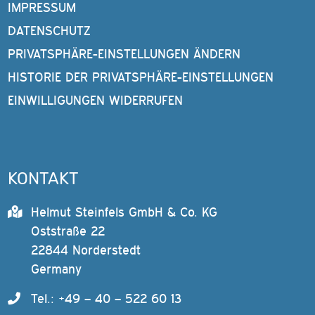
IMPRESSUM
DATENSCHUTZ
PRIVATSPHÄRE-EINSTELLUNGEN ÄNDERN
HISTORIE DER PRIVATSPHÄRE-EINSTELLUNGEN
EINWILLIGUNGEN WIDERRUFEN
KONTAKT
Helmut Steinfels GmbH & Co. KG
Oststraße 22
22844 Norderstedt
Germany
Tel.: +49 – 40 – 522 60 13