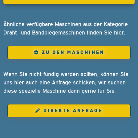
Ähnliche verfügbare Maschinen aus der Kategorie
Draht- und Bandbiegemaschinen finden Sie hier:
ZU DEN MASCHINEN
Wenn Sie nicht fündig werden sollten, können Sie
uns hier auch eine Anfrage schicken, wir suchen
diese spezielle Maschine dann gerne für Sie.
DIREKTE ANFRAGE