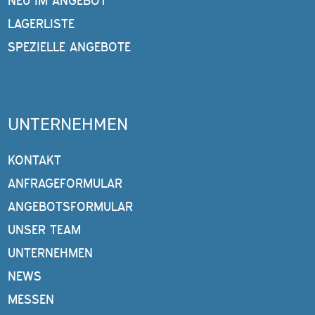
NEU IM ANGEBOT
LAGERLISTE
SPEZIELLE ANGEBOTE
UNTERNEHMEN
KONTAKT
ANFRAGEFORMULAR
ANGEBOTSFORMULAR
UNSER TEAM
UNTERNEHMEN
NEWS
MESSEN