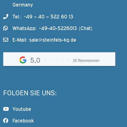
Germany
Tel.: +49 – 40 – 522 60 13
WhatsApp: +49-40-5226013 (Chat)
E-Mail:
sale@steinfels-kg.de
5,0
26 Rezensionen
FOLGEN SIE UNS:
Youtube
Facebook