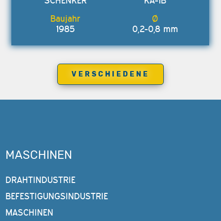
SCHENKER
KA-1B
1985
0,2-0,8 mm
VERSCHIEDENE
MASCHINEN
DRAHTINDUSTRIE
BEFESTIGUNGSINDUSTRIE
MASCHINEN