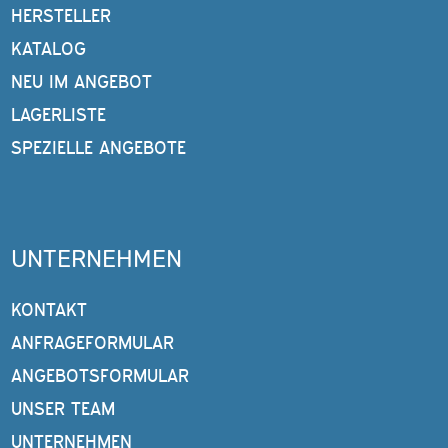
HERSTELLER
KATALOG
NEU IM ANGEBOT
LAGERLISTE
SPEZIELLE ANGEBOTE
UNTERNEHMEN
KONTAKT
ANFRAGEFORMULAR
ANGEBOTSFORMULAR
UNSER TEAM
UNTERNEHMEN