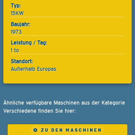
Typ:
15KW
Baujahr:
1973
Leistung / Tag:
1 to
Standort:
Außerhalb Europas
Ähnliche verfügbare Maschinen aus der Kategorie
Verschiedene finden Sie hier:
ZU DEN MASCHINEN