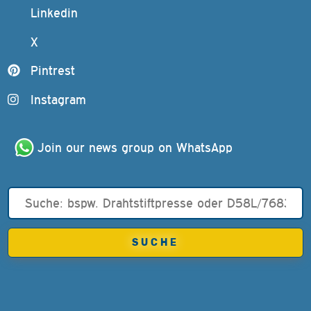
Linkedin
X
Pintrest
Instagram
Join our news group on WhatsApp