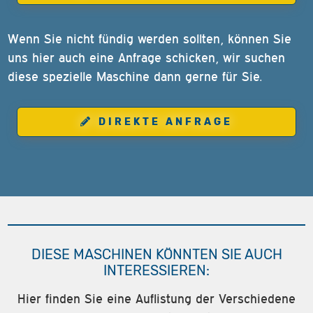
Wenn Sie nicht fündig werden sollten, können Sie
uns hier auch eine Anfrage schicken, wir suchen
diese spezielle Maschine dann gerne für Sie.
DIREKTE ANFRAGE
DIESE MASCHINEN KÖNNTEN SIE AUCH
INTERESSIEREN:
Hier finden Sie eine Auflistung der Verschiedene