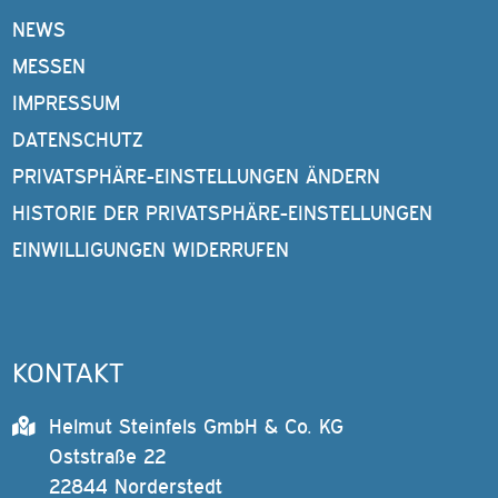
NEWS
MESSEN
IMPRESSUM
DATENSCHUTZ
PRIVATSPHÄRE-EINSTELLUNGEN ÄNDERN
HISTORIE DER PRIVATSPHÄRE-EINSTELLUNGEN
EINWILLIGUNGEN WIDERRUFEN
KONTAKT
Helmut Steinfels GmbH & Co. KG
Oststraße 22
22844 Norderstedt