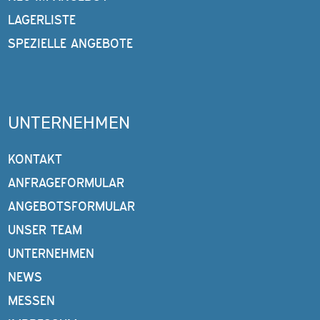
LAGERLISTE
SPEZIELLE ANGEBOTE
UNTERNEHMEN
KONTAKT
ANFRAGEFORMULAR
ANGEBOTSFORMULAR
UNSER TEAM
UNTERNEHMEN
NEWS
MESSEN