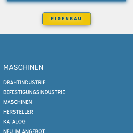
EIGENBAU
MASCHINEN
DRAHTINDUSTRIE
BEFESTIGUNGSINDUSTRIE
MASCHINEN
HERSTELLER
KATALOG
NEU IM ANGEBOT