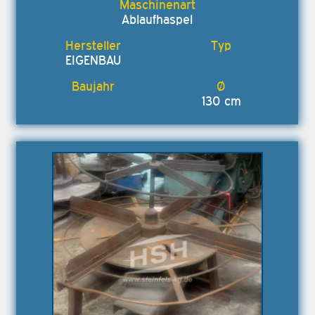
Ablaufhaspel
EIGENBAU
130 cm