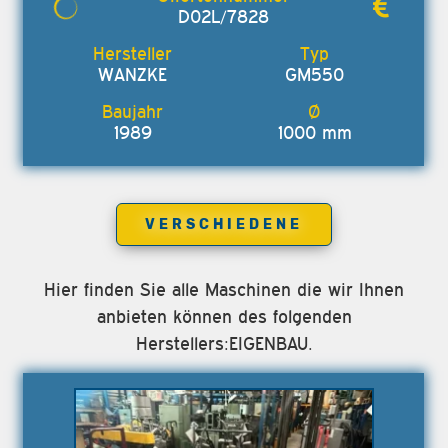
D02L/7828
WANZKE
GM550
1989
1000 mm
VERSCHIEDENE
Hier finden Sie alle Maschinen die wir Ihnen
anbieten können des folgenden
Herstellers:EIGENBAU.