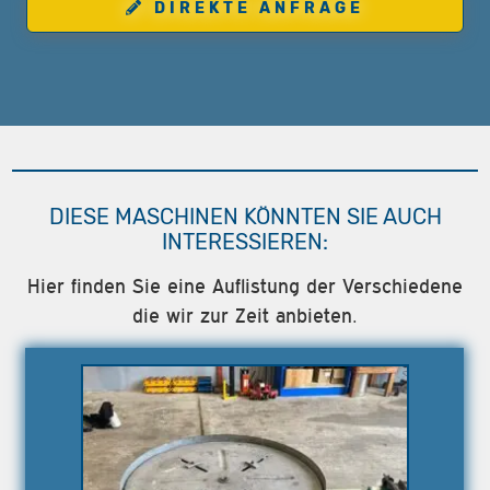
DIREKTE ANFRAGE
DIESE MASCHINEN KÖNNTEN SIE AUCH
INTERESSIEREN:
Hier finden Sie eine Auflistung der Verschiedene
die wir zur Zeit anbieten.