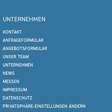
UNTERNEHMEN
KONTAKT
ANFRAGEFORMULAR
ANGEBOTSFORMULAR
UNSER TEAM
UNTERNEHMEN
NEWS
MESSEN
IMPRESSUM
DATENSCHUTZ
PRIVATSPHÄRE-EINSTELLUNGEN ÄNDERN