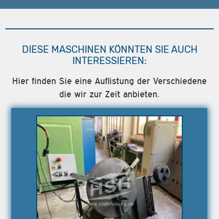
DIESE MASCHINEN KÖNNTEN SIE AUCH
INTERESSIEREN:
Hier finden Sie eine Auflistung der Verschiedene
die wir zur Zeit anbieten.