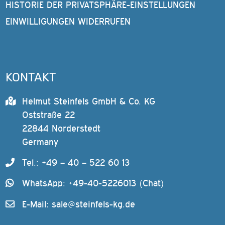
HISTORIE DER PRIVATSPHÄRE-EINSTELLUNGEN
EINWILLIGUNGEN WIDERRUFEN
KONTAKT
Helmut Steinfels GmbH & Co. KG
Oststraße 22
22844 Norderstedt
Germany
Tel.: +49 – 40 – 522 60 13
WhatsApp: +49-40-5226013 (Chat)
E-Mail:
sale@steinfels-kg.de