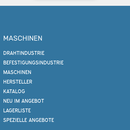
MASCHINEN
DRAHTINDUSTRIE
BEFESTIGUNGSINDUSTRIE
MASCHINEN
HERSTELLER
KATALOG
NEU IM ANGEBOT
LAGERLISTE
SPEZIELLE ANGEBOTE