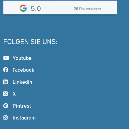
5,0
26 Rezensionen
FOLGEN SIE UNS:
Youtube
Facebook
Linkedin
X
Pintrest
Instagram