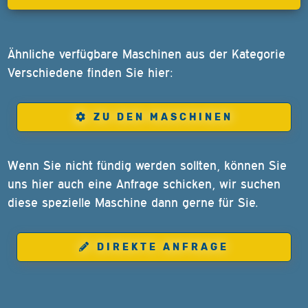
Ähnliche verfügbare Maschinen aus der Kategorie
Verschiedene finden Sie hier:
ZU DEN MASCHINEN
Wenn Sie nicht fündig werden sollten, können Sie
uns hier auch eine Anfrage schicken, wir suchen
diese spezielle Maschine dann gerne für Sie.
DIREKTE ANFRAGE