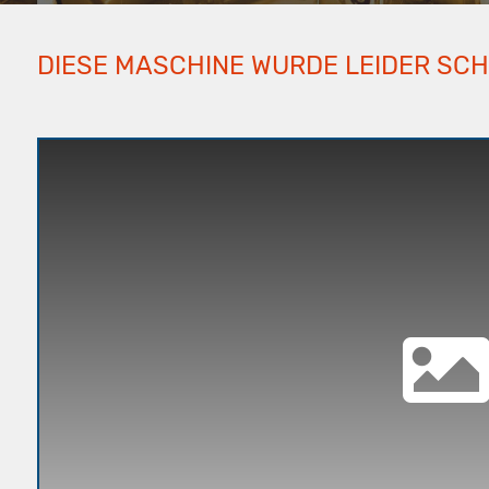
DIESE MASCHINE WURDE LEIDER SC