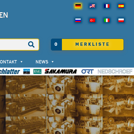
EN
0
MERKLISTE
KONTAKT
NEWS