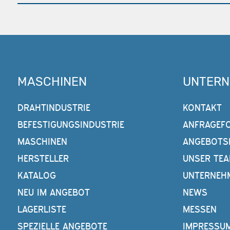
MASCHINEN
UNTER
DRAHTINDUSTRIE
KONTAKT
BEFESTIGUNGSINDUSTRIE
ANFRAGEF
MASCHINEN
ANGEBOTS
HERSTELLER
UNSER TE
KATALOG
UNTERNEH
NEU IM ANGEBOT
NEWS
LAGERLISTE
MESSEN
SPEZIELLE ANGEBOTE
IMPRESSU