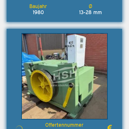
1980
13-28 mm