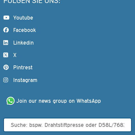
FOLGEN SIE UNS:
Youtube
Facebook
Linkedin
X
Pintrest
Instagram
Join our news group on WhatsApp