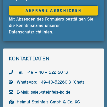
Mit Absenden des Formulars bestätigen Sie
die Kenntnisname unserer
Datenschutzrichtlinien
.
KONTAKTDATEN
Tel.: +49 – 40 – 522 60 13
WhatsApp: +49-40-5226013 (Chat)
E-Mail:
sale@steinfels-kg.de
Helmut Steinfels GmbH & Co. KG