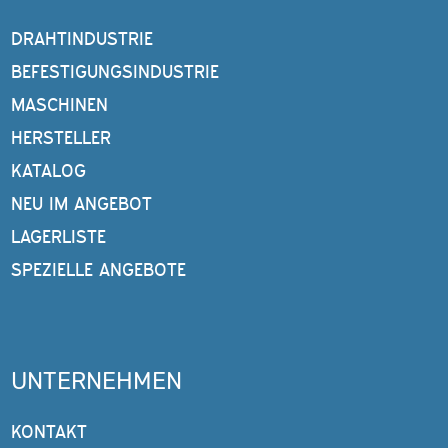
DRAHTINDUSTRIE
BEFESTIGUNGSINDUSTRIE
MASCHINEN
HERSTELLER
KATALOG
NEU IM ANGEBOT
LAGERLISTE
SPEZIELLE ANGEBOTE
UNTERNEHMEN
KONTAKT