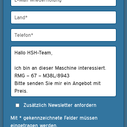
Zusätzlich Newsletter anfordern
Mit * gekennzeichnete Felder müssen
eingetragen werden.