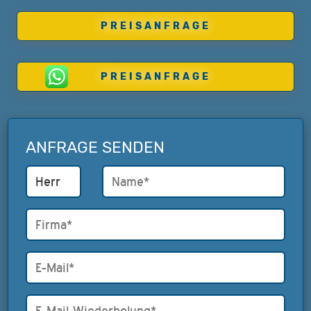
PREISANFRAGE
PREISANFRAGE
ANFRAGE SENDEN