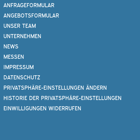
ANFRAGEFORMULAR
ANGEBOTSFORMULAR
UNSER TEAM
UNTERNEHMEN
NEWS
MESSEN
IMPRESSUM
DATENSCHUTZ
PRIVATSPHÄRE-EINSTELLUNGEN ÄNDERN
HISTORIE DER PRIVATSPHÄRE-EINSTELLUNGEN
EINWILLIGUNGEN WIDERRUFEN