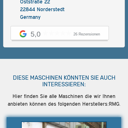
Oststraße 22
22844 Norderstedt
Germany
5,0
26 Rezensionen
DIESE MASCHINEN KÖNNTEN SIE AUCH
INTERESSIEREN:
Hier finden Sie alle Maschinen die wir Ihnen
anbieten können des folgenden Herstellers:RMG.