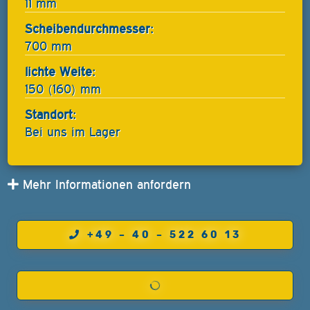
11 mm
Scheibendurchmesser:
700 mm
lichte Weite:
150 (160) mm
Standort:
Bei uns im Lager
Mehr Informationen anfordern
+49 – 40 – 522 60 13