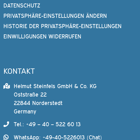
DATENSCHUTZ
PRIVATSPHÄRE-EINSTELLUNGEN ÄNDERN
HISTORIE DER PRIVATSPHÄRE-EINSTELLUNGEN
EINWILLIGUNGEN WIDERRUFEN
KONTAKT
Helmut Steinfels GmbH & Co. KG
Oststraße 22
22844 Norderstedt
Germany
Tel.: +49 – 40 – 522 60 13
WhatsApp: +49-40-5226013 (Chat)