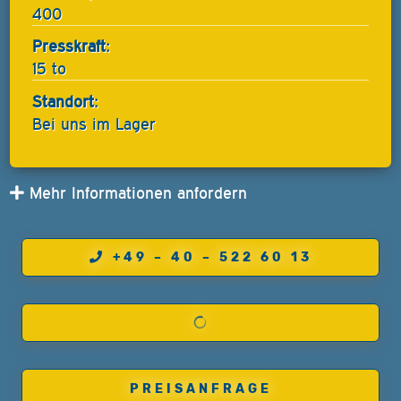
400
Presskraft:
15 to
Standort:
Bei uns im Lager
Mehr Informationen anfordern
+49 – 40 – 522 60 13
PREISANFRAGE