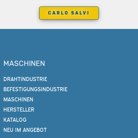
CARLO SALVI
MASCHINEN
DRAHTINDUSTRIE
BEFESTIGUNGSINDUSTRIE
MASCHINEN
HERSTELLER
KATALOG
NEU IM ANGEBOT