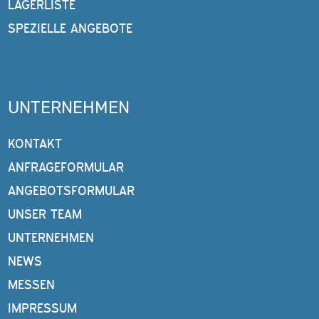
LAGERLISTE
SPEZIELLE ANGEBOTE
UNTERNEHMEN
KONTAKT
ANFRAGEFORMULAR
ANGEBOTSFORMULAR
UNSER TEAM
UNTERNEHMEN
NEWS
MESSEN
IMPRESSUM