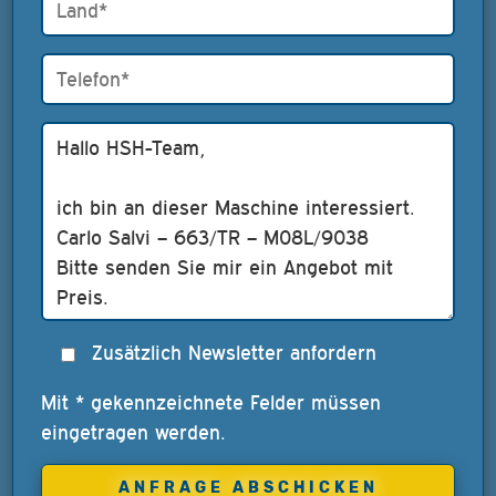
Zusätzlich Newsletter anfordern
Mit * gekennzeichnete Felder müssen
eingetragen werden.