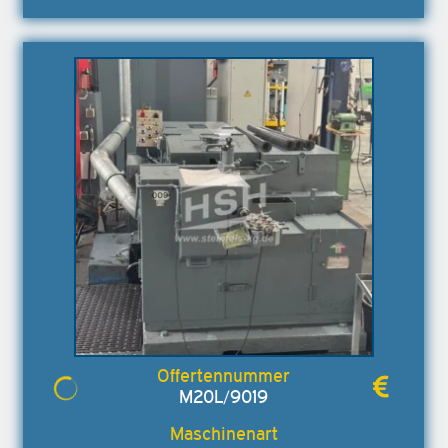
M20L/9019