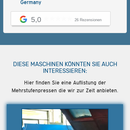
Germany
5,0
26 Rezensionen
DIESE MASCHINEN KÖNNTEN SIE AUCH
INTERESSIEREN:
Hier finden Sie eine Auflistung der
Mehrstufenpressen die wir zur Zeit anbieten.