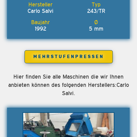
Carlo Salvi
243/TR
1992
5 mm
MEHRSTUFENPRESSEN
Hier finden Sie alle Maschinen die wir Ihnen
anbieten können des folgenden Herstellers:Carlo
Salvi.