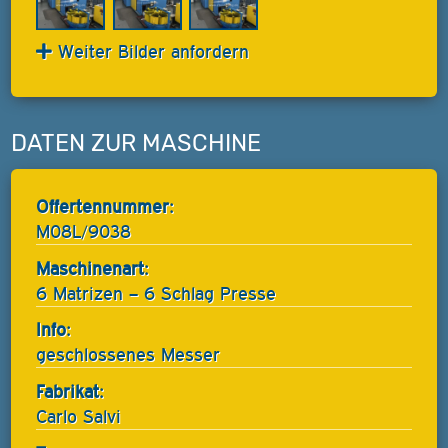
Weiter Bilder anfordern
DATEN ZUR MASCHINE
Offertennummer:
M08L/9038
Maschinenart:
6 Matrizen – 6 Schlag Presse
Info:
geschlossenes Messer
Fabrikat:
Carlo Salvi