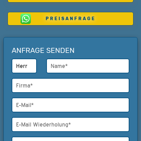
PREISANFRAGE
ANFRAGE SENDEN