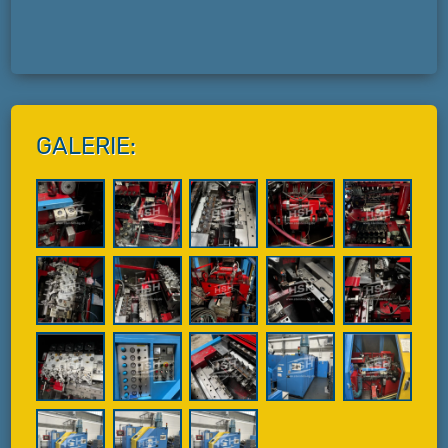
GALERIE: