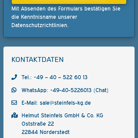
Mit Absenden des Formulars bestätigen Sie
die Kenntnisname unserer
Datenschutzrichtlinien
.
KONTAKTDATEN
Tel.: +49 – 40 – 522 60 13
WhatsApp: +49-40-5226013 (Chat)
E-Mail:
sale@steinfels-kg.de
Helmut Steinfels GmbH & Co. KG
Oststraße 22
22844 Norderstedt