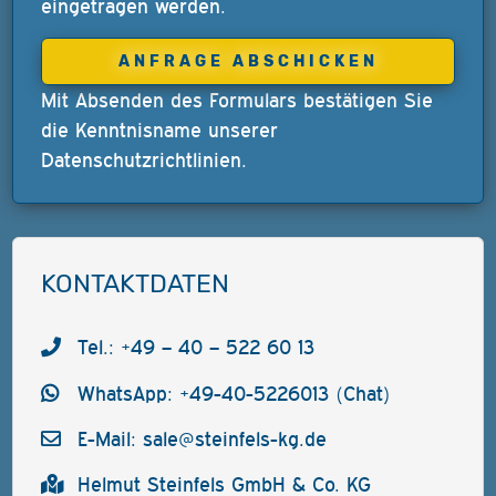
eingetragen werden.
Mit Absenden des Formulars bestätigen Sie
die Kenntnisname unserer
Datenschutzrichtlinien
.
KONTAKTDATEN
Tel.: +49 – 40 – 522 60 13
WhatsApp: +49-40-5226013 (Chat)
E-Mail:
sale@steinfels-kg.de
Helmut Steinfels GmbH & Co. KG