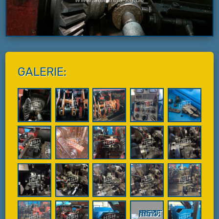
GALERIE: