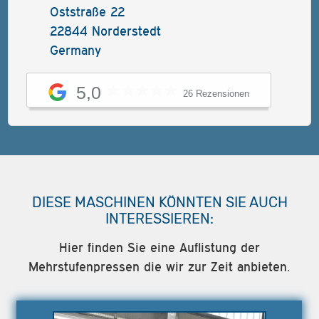
Oststraße 22
22844 Norderstedt
Germany
5,0
26 Rezensionen
DIESE MASCHINEN KÖNNTEN SIE AUCH
INTERESSIEREN:
Hier finden Sie eine Auflistung der
Mehrstufenpressen die wir zur Zeit anbieten.