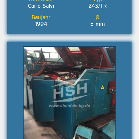
Carlo Salvi
243/TR
1994
5 mm