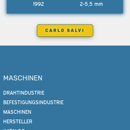
1992
2-5,5 mm
CARLO SALVI
MASCHINEN
DRAHTINDUSTRIE
BEFESTIGUNGSINDUSTRIE
MASCHINEN
HERSTELLER