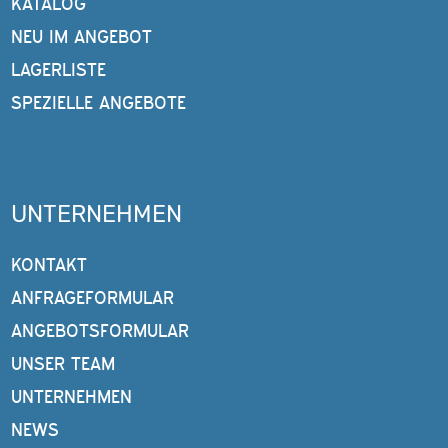
KATALOG
NEU IM ANGEBOT
LAGERLISTE
SPEZIELLE ANGEBOTE
UNTERNEHMEN
KONTAKT
ANFRAGEFORMULAR
ANGEBOTSFORMULAR
UNSER TEAM
UNTERNEHMEN
NEWS