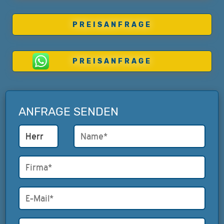
PREISANFRAGE
PREISANFRAGE
ANFRAGE SENDEN