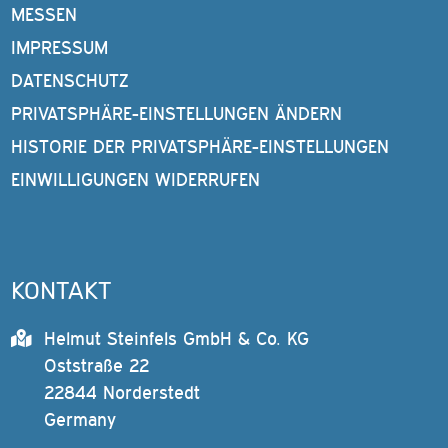
MESSEN
IMPRESSUM
DATENSCHUTZ
PRIVATSPHÄRE-EINSTELLUNGEN ÄNDERN
HISTORIE DER PRIVATSPHÄRE-EINSTELLUNGEN
EINWILLIGUNGEN WIDERRUFEN
KONTAKT
Helmut Steinfels GmbH & Co. KG
Oststraße 22
22844 Norderstedt
Germany