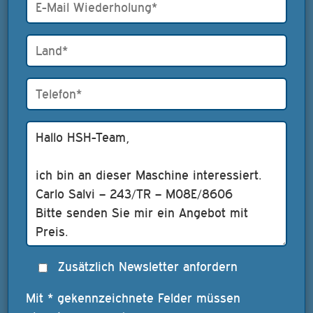
Zusätzlich Newsletter anfordern
Mit * gekennzeichnete Felder müssen