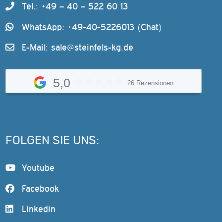
Tel.: +49 – 40 – 522 60 13
WhatsApp: +49-40-5226013 (Chat)
E-Mail:
sale@steinfels-kg.de
5,0
26 Rezensionen
FOLGEN SIE UNS:
Youtube
Facebook
Linkedin