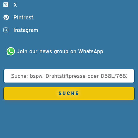
X
Pintrest
Instagram
Join our news group on WhatsApp