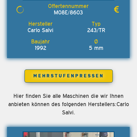
M08E/8603
Carlo Salvi
243/TR
1992
5 mm
MEHRSTUFENPRESSEN
Hier finden Sie alle Maschinen die wir Ihnen
anbieten können des folgenden Herstellers:Carlo
Salvi.