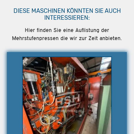
DIESE MASCHINEN KÖNNTEN SIE AUCH
INTERESSIEREN:
Hier finden Sie eine Auflistung der
Mehrstufenpressen die wir zur Zeit anbieten.