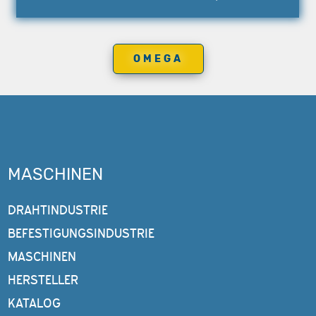
OMEGA
MASCHINEN
DRAHTINDUSTRIE
BEFESTIGUNGSINDUSTRIE
MASCHINEN
HERSTELLER
KATALOG