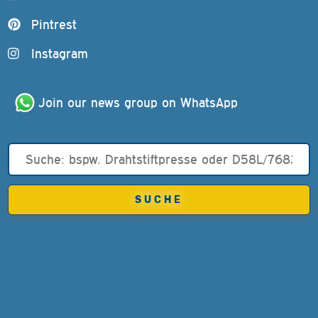
Pintrest
Instagram
Join our news group on WhatsApp