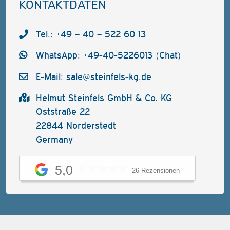
KONTAKTDATEN
Tel.: +49 – 40 – 522 60 13
WhatsApp: +49-40-5226013 (Chat)
E-Mail:
sale@steinfels-kg.de
Helmut Steinfels GmbH & Co. KG
Oststraße 22
22844 Norderstedt
Germany
5,0
26 Rezensionen