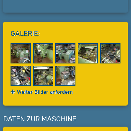
GALERIE:
Weiter Bilder anfordern
DATEN ZUR MASCHINE