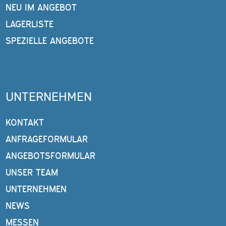
NEU IM ANGEBOT
LAGERLISTE
SPEZIELLE ANGEBOTE
UNTERNEHMEN
KONTAKT
ANFRAGEFORMULAR
ANGEBOTSFORMULAR
UNSER TEAM
UNTERNEHMEN
NEWS
MESSEN