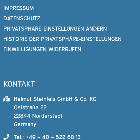
IMPRESSUM
DATENSCHUTZ
PRIVATSPHÄRE-EINSTELLUNGEN ÄNDERN
HISTORIE DER PRIVATSPHÄRE-EINSTELLUNGEN
EINWILLIGUNGEN WIDERRUFEN
KONTAKT
Helmut Steinfels GmbH & Co. KG
Oststraße 22
22844 Norderstedt
Germany
Tel.: +49 – 40 – 522 60 13