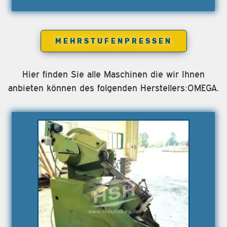
MEHRSTUFENPRESSEN
Hier finden Sie alle Maschinen die wir Ihnen
anbieten können des folgenden Herstellers:OMEGA.