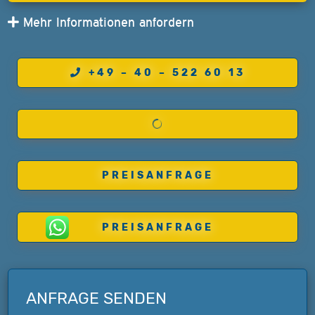
Mehr Informationen anfordern
+49 – 40 – 522 60 13
PREISANFRAGE
PREISANFRAGE
ANFRAGE SENDEN