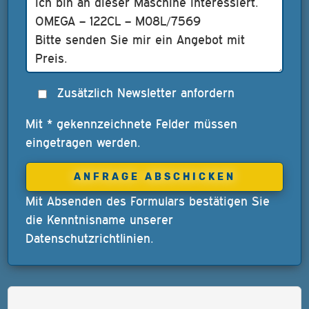
Zusätzlich Newsletter anfordern
Mit * gekennzeichnete Felder müssen
eingetragen werden.
Mit Absenden des Formulars bestätigen Sie
die Kenntnisname unserer
Datenschutzrichtlinien
.