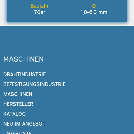
70er
1,0-6,0 mm
MASCHINEN
DRAHTINDUSTRIE
BEFESTIGUNGSINDUSTRIE
MASCHINEN
HERSTELLER
KATALOG
NEU IM ANGEBOT
LAGERLISTE