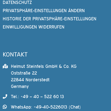
DATENSCHUTZ
PRIVATSPHÄRE-EINSTELLUNGEN ÄNDERN
HISTORIE DER PRIVATSPHÄRE-EINSTELLUNGEN
EINWILLIGUNGEN WIDERRUFEN
KONTAKT
Helmut Steinfels GmbH & Co. KG
Oststraße 22
22844 Norderstedt
Germany
Tel.: +49 – 40 – 522 60 13
WhatsApp: +49-40-5226013 (Chat)