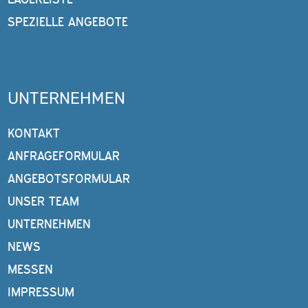
SPEZIELLE ANGEBOTE
UNTERNEHMEN
KONTAKT
ANFRAGEFORMULAR
ANGEBOTSFORMULAR
UNSER TEAM
UNTERNEHMEN
NEWS
MESSEN
IMPRESSUM