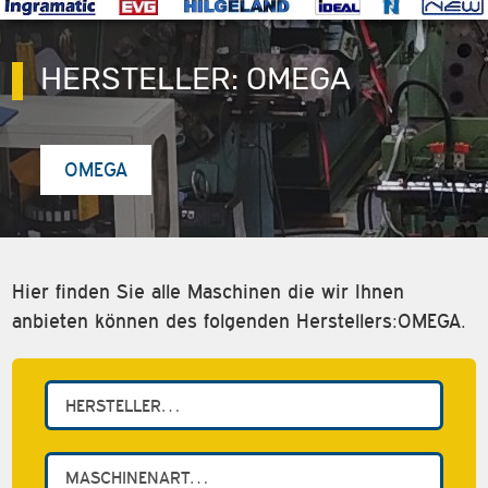
HERSTELLER:
OMEGA
OMEGA
Hier finden Sie alle Maschinen die wir Ihnen
anbieten können des folgenden Herstellers:OMEGA.