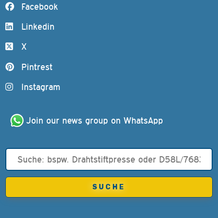
Facebook
Linkedin
X
Pintrest
Instagram
Join our news group on WhatsApp