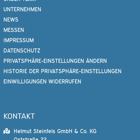
UNTERNEHMEN
NEWS
MESSEN
IMPRESSUM
DATENSCHUTZ
PRIVATSPHÄRE-EINSTELLUNGEN ÄNDERN
HISTORIE DER PRIVATSPHÄRE-EINSTELLUNGEN
EINWILLIGUNGEN WIDERRUFEN
KONTAKT
Helmut Steinfels GmbH & Co. KG
Oststraße 22