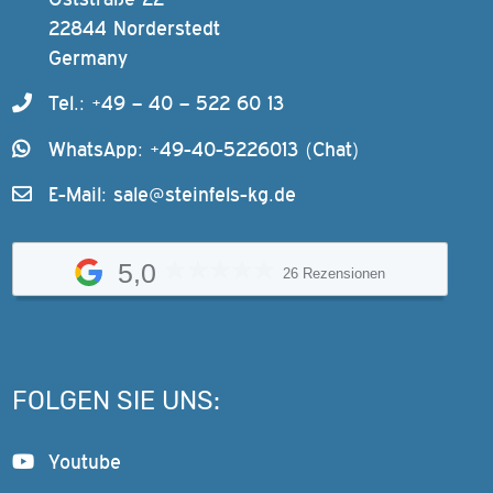
22844 Norderstedt
Germany
Tel.: +49 – 40 – 522 60 13
WhatsApp: +49-40-5226013 (Chat)
E-Mail:
sale@steinfels-kg.de
5,0
26 Rezensionen
FOLGEN SIE UNS:
Youtube