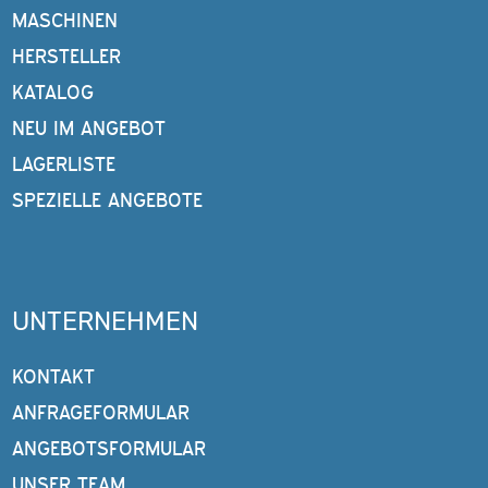
MASCHINEN
HERSTELLER
KATALOG
NEU IM ANGEBOT
LAGERLISTE
SPEZIELLE ANGEBOTE
UNTERNEHMEN
KONTAKT
ANFRAGEFORMULAR
ANGEBOTSFORMULAR
UNSER TEAM