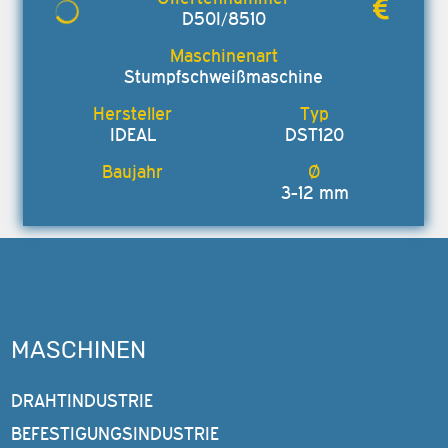
D50I/8510
Stumpfschweißmaschine
IDEAL
DST120
3-12 mm
MASCHINEN
DRAHTINDUSTRIE
BEFESTIGUNGSINDUSTRIE