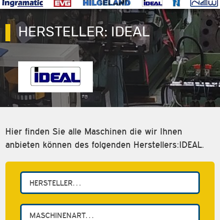
HERSTELLER:
IDEAL
Hier finden Sie alle Maschinen die wir Ihnen
anbieten können des folgenden Herstellers:IDEAL.