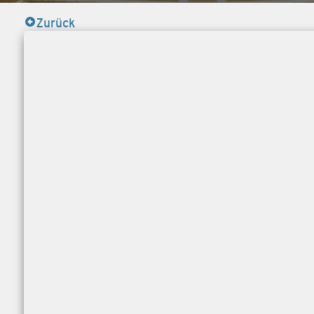
Zurück