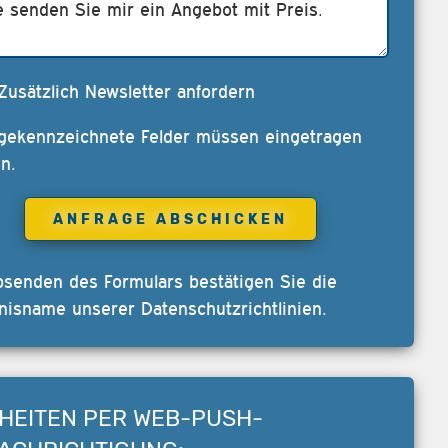
Zusätzlich Newsletter anfordern
 gekennzeichnete Felder müssen eingetragen
n.
bsenden des Formulars bestätigen Sie die
nisname unserer
Datenschutzrichtlinien
.
HEITEN PER WEB-PUSH-