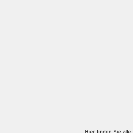
Hier finden Sie all