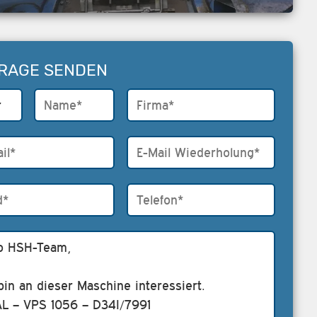
RAGE SENDEN