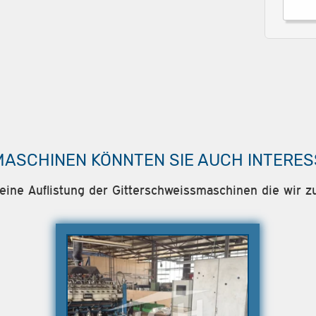
MASCHINEN KÖNNTEN SIE AUCH INTERES
 eine Auflistung der Gitterschweissmaschinen die wir zu