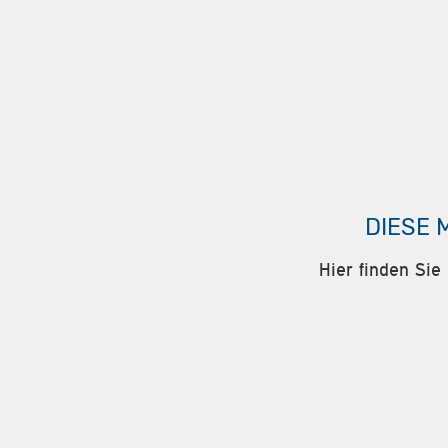
DIESE 
Hier finden Sie