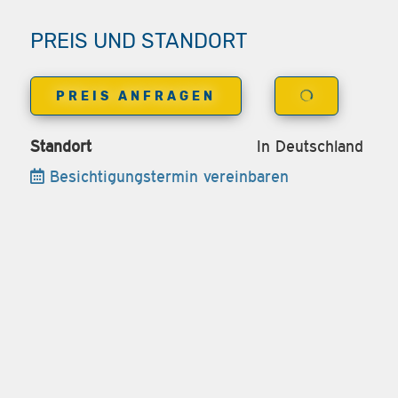
PREIS UND STANDORT
PREIS ANFRAGEN
Standort
In Deutschland
Besichtigungstermin vereinbaren