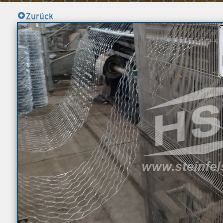
Zurück