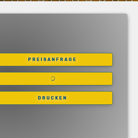
PREISANFRAGE
DRUCKEN