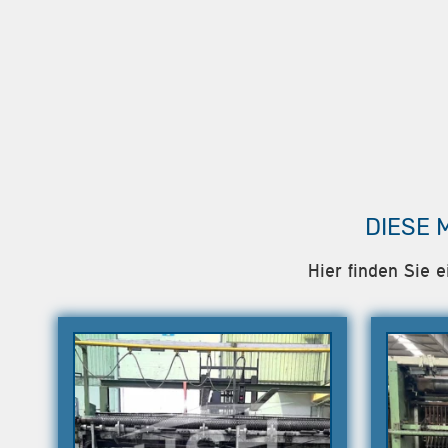
DIESE 
Hier finden Sie 