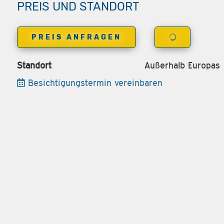
PREIS UND STANDORT
PREIS ANFRAGEN
Standort
Außerhalb Europas
Besichtigungstermin vereinbaren