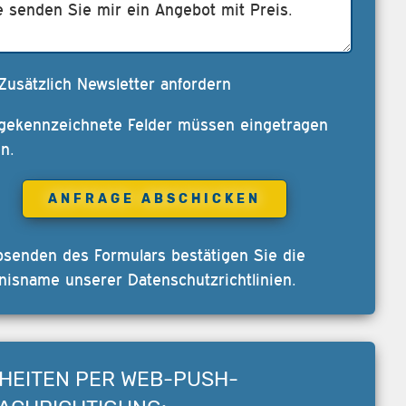
Zusätzlich Newsletter anfordern
 gekennzeichnete Felder müssen eingetragen
n.
bsenden des Formulars bestätigen Sie die
nisname unserer
Datenschutzrichtlinien
.
HEITEN PER WEB-PUSH-