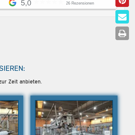
5,0
26 Rezensionen
SIEREN:
ur Zeit anbieten.