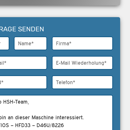
RAGE SENDEN