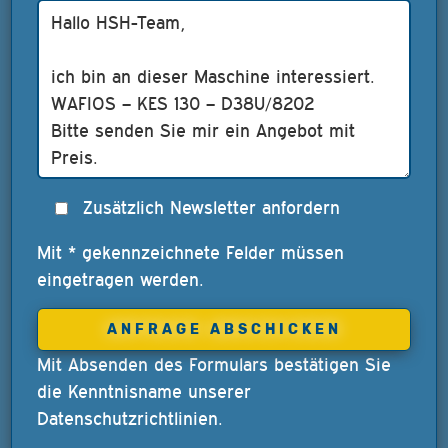
Zusätzlich Newsletter anfordern
Mit * gekennzeichnete Felder müssen
eingetragen werden.
Mit Absenden des Formulars bestätigen Sie
die Kenntnisname unserer
Datenschutzrichtlinien
.