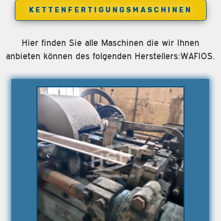
KETTENFERTIGUNGSMASCHINEN
Hier finden Sie alle Maschinen die wir Ihnen
anbieten können des folgenden Herstellers:WAFIOS.