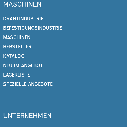
MASCHINEN
DRAHTINDUSTRIE
BEFESTIGUNGSINDUSTRIE
MASCHINEN
HERSTELLER
KATALOG
NEU IM ANGEBOT
LAGERLISTE
SPEZIELLE ANGEBOTE
UNTERNEHMEN