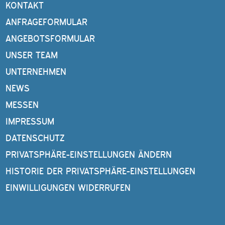
KONTAKT
ANFRAGEFORMULAR
ANGEBOTSFORMULAR
UNSER TEAM
UNTERNEHMEN
NEWS
MESSEN
IMPRESSUM
DATENSCHUTZ
PRIVATSPHÄRE-EINSTELLUNGEN ÄNDERN
HISTORIE DER PRIVATSPHÄRE-EINSTELLUNGEN
EINWILLIGUNGEN WIDERRUFEN