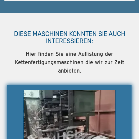
DIESE MASCHINEN KÖNNTEN SIE AUCH
INTERESSIEREN:
Hier finden Sie eine Auflistung der
Kettenfertigungsmaschinen die wir zur Zeit
anbieten.