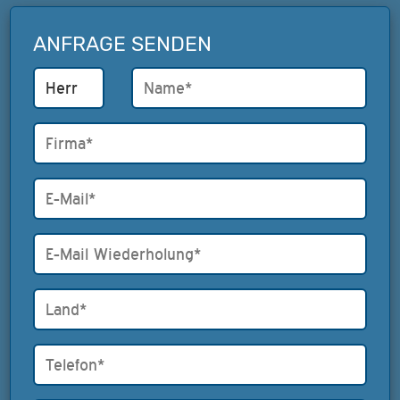
ANFRAGE SENDEN