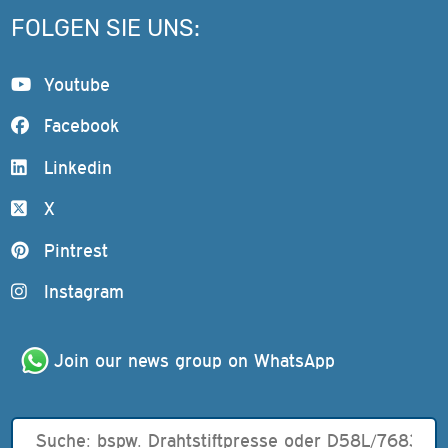
FOLGEN SIE UNS:
Youtube
Facebook
Linkedin
X
Pintrest
Instagram
Join our news group on WhatsApp