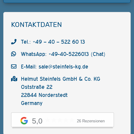
KONTAKTDATEN
Tel.: +49 – 40 – 522 60 13
WhatsApp: +49-40-5226013 (Chat)
E-Mail:
sale@steinfels-kg.de
Helmut Steinfels GmbH & Co. KG
Oststraße 22
22844 Norderstedt
Germany
5,0
26 Rezensionen