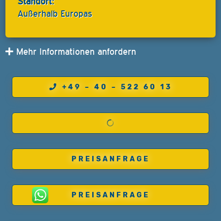
Standort:
Außerhalb Europas
Mehr Informationen anfordern
+49 – 40 – 522 60 13
PREISANFRAGE
PREISANFRAGE