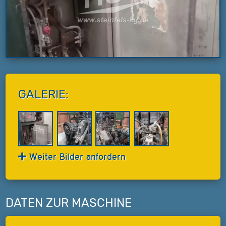
GALERIE:
Weiter Bilder anfordern
DATEN ZUR MASCHINE