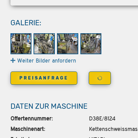
GALERIE:
Weiter Bilder anfordern
PREISANFRAGE
DATEN ZUR MASCHINE
Offertennummer:
D38E/8124
Maschinenart:
Kettenschweissmas