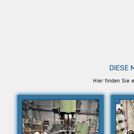
DIESE 
Hier finden Sie 