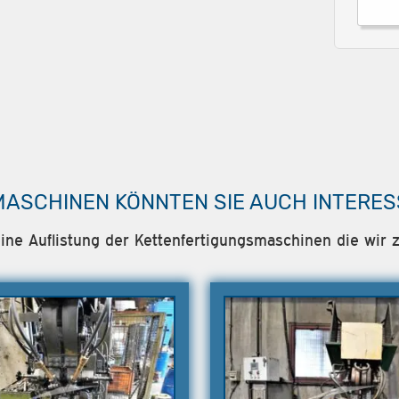
MASCHINEN KÖNNTEN SIE AUCH INTERES
eine Auflistung der Kettenfertigungsmaschinen die wir z