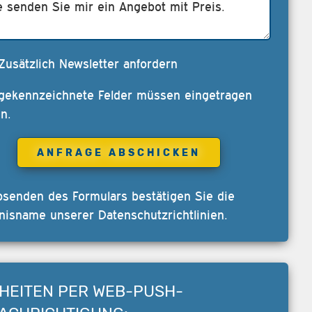
Zusätzlich Newsletter anfordern
 gekennzeichnete Felder müssen eingetragen
n.
bsenden des Formulars bestätigen Sie die
nisname unserer
Datenschutzrichtlinien
.
HEITEN PER WEB-PUSH-