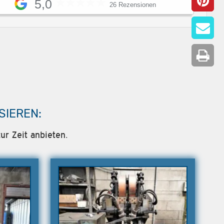
5,0
26 Rezensionen
SIEREN:
ur Zeit anbieten.