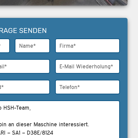
RAGE SENDEN