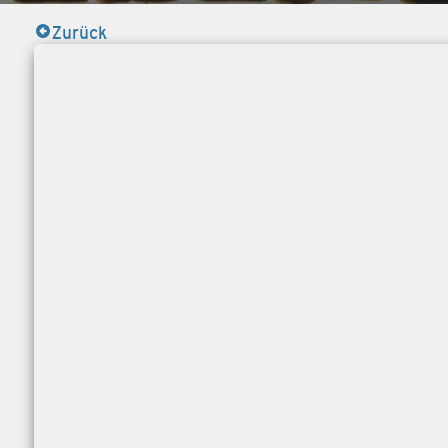
Zurück