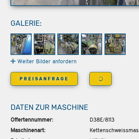
GALERIE:
Weiter Bilder anfordern
PREISANFRAGE
DATEN ZUR MASCHINE
Offertennummer:
D38E/8113
Maschinenart:
Kettenschweissmas