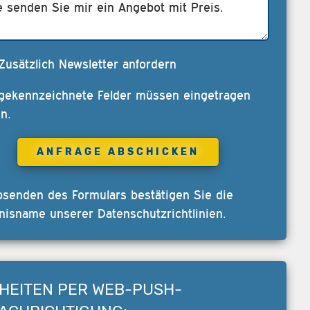
Zusätzlich Newsletter anfordern
 gekennzeichnete Felder müssen eingetragen
n.
bsenden des Formulars bestätigen Sie die
nisname unserer
Datenschutzrichtlinien
.
HEITEN PER WEB-PUSH-