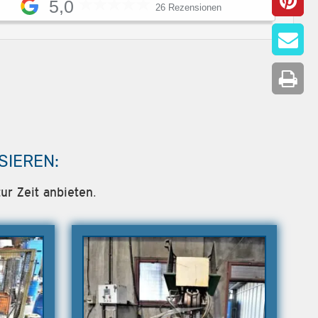
5,0
26 Rezensionen
SIEREN:
ur Zeit anbieten.