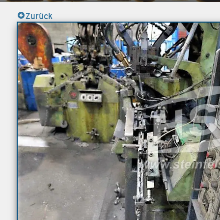
Zurück