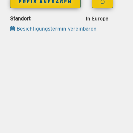
PREIS ANFRAGEN
Standort
In Europa
Besichtigungstermin vereinbaren