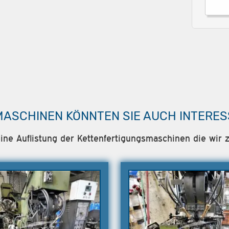
MASCHINEN KÖNNTEN SIE AUCH INTERES
eine Auflistung der Kettenfertigungsmaschinen die wir z