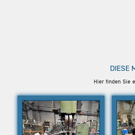
DIESE 
Hier finden Sie 