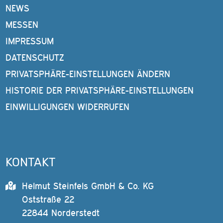
NEWS
MESSEN
IMPRESSUM
DATENSCHUTZ
PRIVATSPHÄRE-EINSTELLUNGEN ÄNDERN
HISTORIE DER PRIVATSPHÄRE-EINSTELLUNGEN
EINWILLIGUNGEN WIDERRUFEN
KONTAKT
Helmut Steinfels GmbH & Co. KG
Oststraße 22
22844 Norderstedt