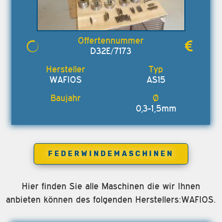
D32E/7173
WAFIOS
AS15
0,3-1,5mm
FEDERWINDEMASCHINEN
Hier finden Sie alle Maschinen die wir Ihnen
anbieten können des folgenden Herstellers:WAFIOS.