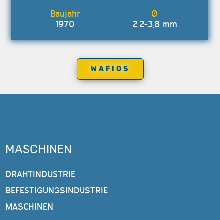
1970
2,2-3,8 mm
WAFIOS
MASCHINEN
DRAHTINDUSTRIE
BEFESTIGUNGSINDUSTRIE
MASCHINEN