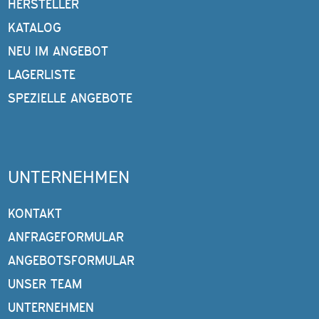
HERSTELLER
KATALOG
NEU IM ANGEBOT
LAGERLISTE
SPEZIELLE ANGEBOTE
UNTERNEHMEN
KONTAKT
ANFRAGEFORMULAR
ANGEBOTSFORMULAR
UNSER TEAM
UNTERNEHMEN