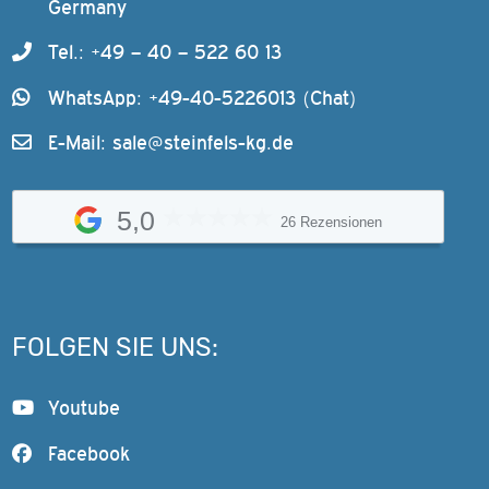
Germany
Tel.: +49 – 40 – 522 60 13
WhatsApp: +49-40-5226013 (Chat)
E-Mail:
sale@steinfels-kg.de
5,0
26 Rezensionen
FOLGEN SIE UNS:
Youtube
Facebook