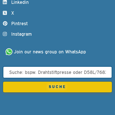
Linkedin
X
Pintrest
Instagram
Join our news group on WhatsApp