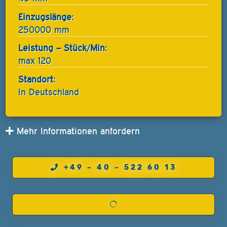
Einzugslänge:
250000 mm
Leistung – Stück/Min:
max 120
Standort:
In Deutschland
Mehr Informationen anfordern
+49 – 40 – 522 60 13