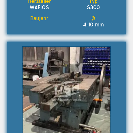
WAFIOS
S300
4-10 mm