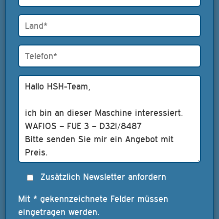
Zusätzlich Newsletter anfordern
Mit * gekennzeichnete Felder müssen
eingetragen werden.