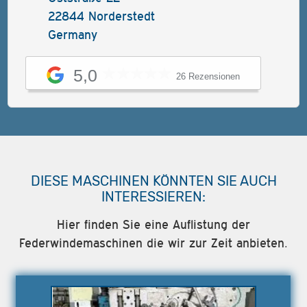
22844 Norderstedt
Germany
5,0
26 Rezensionen
DIESE MASCHINEN KÖNNTEN SIE AUCH
INTERESSIEREN:
Hier finden Sie eine Auflistung der
Federwindemaschinen die wir zur Zeit anbieten.