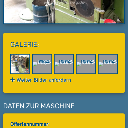
GALERIE:
Weiter Bilder anfordern
DATEN ZUR MASCHINE
Offertennummer: