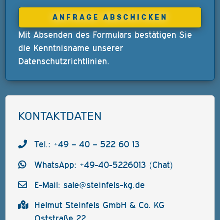
Mit Absenden des Formulars bestätigen Sie
die Kenntnisname unserer
Datenschutzrichtlinien
.
KONTAKTDATEN
Tel.: +49 – 40 – 522 60 13
WhatsApp: +49-40-5226013 (Chat)
E-Mail:
sale@steinfels-kg.de
Helmut Steinfels GmbH & Co. KG
Oststraße 22