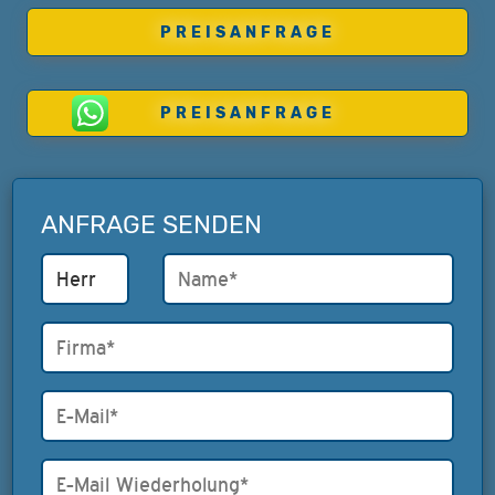
PREISANFRAGE
PREISANFRAGE
ANFRAGE SENDEN