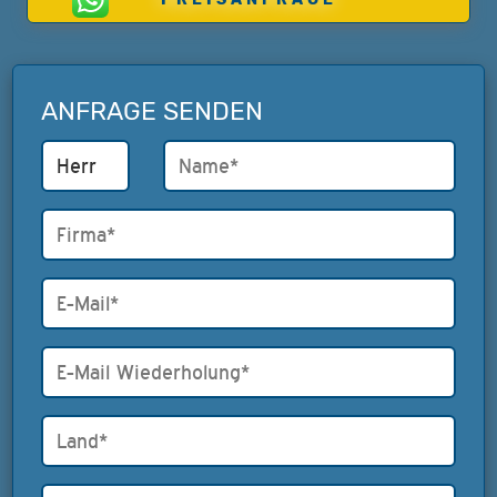
ANFRAGE SENDEN