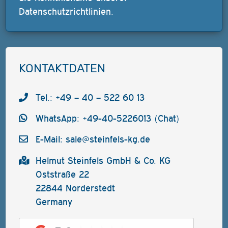
Datenschutzrichtlinien
.
KONTAKTDATEN
Tel.: +49 – 40 – 522 60 13
WhatsApp: +49-40-5226013 (Chat)
E-Mail:
sale@steinfels-kg.de
Helmut Steinfels GmbH & Co. KG
Oststraße 22
22844 Norderstedt
Germany