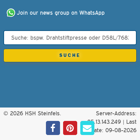
Join our news group on WhatsApp
© 2026 HSH Steinfels.
Server-Address:
85.13.143.249 |
Last
update: 09-08-2026