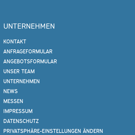
UNTERNEHMEN
KONTAKT
ANFRAGEFORMULAR
ANGEBOTSFORMULAR
UNSER TEAM
UNTERNEHMEN
NEWS
MESSEN
IMPRESSUM
DATENSCHUTZ
PRIVATSPHÄRE-EINSTELLUNGEN ÄNDERN