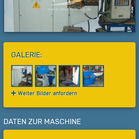
GALERIE:
Weiter Bilder anfordern
DATEN ZUR MASCHINE