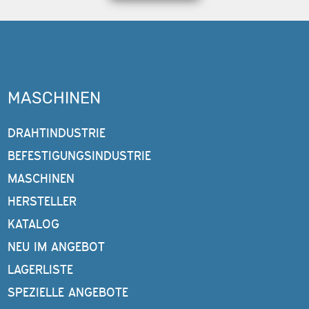
MASCHINEN
DRAHTINDUSTRIE
BEFESTIGUNGSINDUSTRIE
MASCHINEN
HERSTELLER
KATALOG
NEU IM ANGEBOT
LAGERLISTE
SPEZIELLE ANGEBOTE