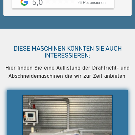
5,0
26 Rezensionen
DIESE MASCHINEN KÖNNTEN SIE AUCH
INTERESSIEREN:
Hier finden Sie eine Auflistung der Drahtricht- und
Abschneidemaschinen die wir zur Zeit anbieten.