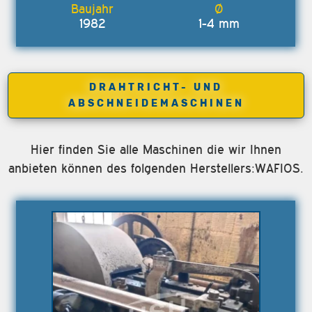
1982
1-4 mm
DRAHTRICHT- UND
ABSCHNEIDEMASCHINEN
Hier finden Sie alle Maschinen die wir Ihnen
anbieten können des folgenden Herstellers:WAFIOS.