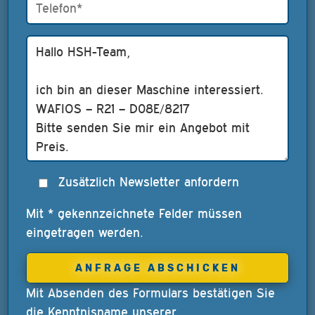
Zusätzlich Newsletter anfordern
Mit * gekennzeichnete Felder müssen
eingetragen werden.
Mit Absenden des Formulars bestätigen Sie
die Kenntnisname unserer