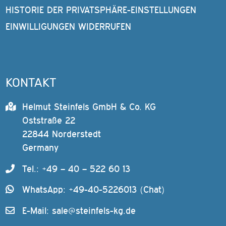
HISTORIE DER PRIVATSPHÄRE-EINSTELLUNGEN
EINWILLIGUNGEN WIDERRUFEN
KONTAKT
Helmut Steinfels GmbH & Co. KG
Oststraße 22
22844 Norderstedt
Germany
Tel.: +49 – 40 – 522 60 13
WhatsApp: +49-40-5226013 (Chat)
E-Mail:
sale@steinfels-kg.de