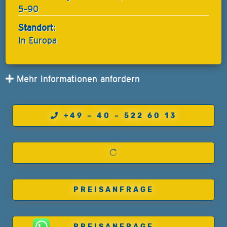
5-90
Standort:
In Europa
Mehr Informationen anfordern
+49 – 40 – 522 60 13
PREISANFRAGE
PREISANFRAGE