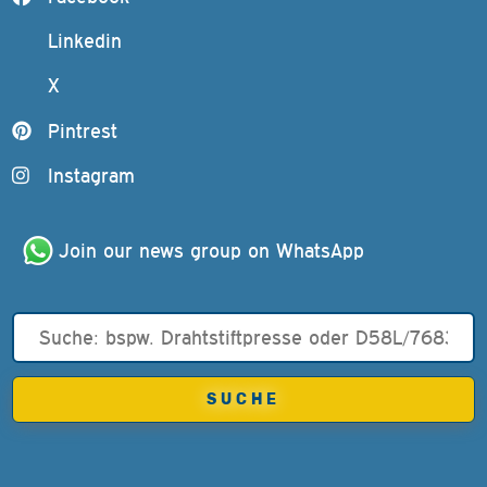
Linkedin
X
Pintrest
Instagram
Join our news group on WhatsApp