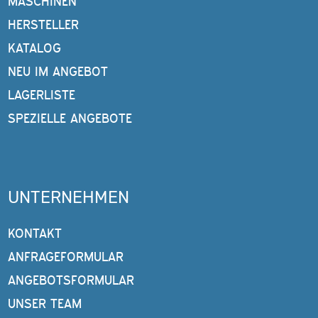
MASCHINEN
HERSTELLER
KATALOG
NEU IM ANGEBOT
LAGERLISTE
SPEZIELLE ANGEBOTE
UNTERNEHMEN
KONTAKT
ANFRAGEFORMULAR
ANGEBOTSFORMULAR
UNSER TEAM