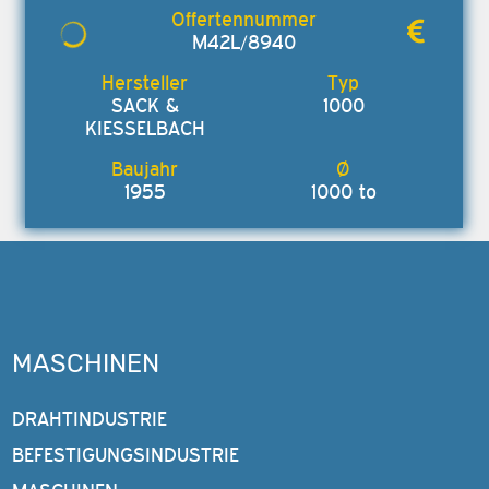
M42L/8940
SACK &
1000
KIESSELBACH
1955
1000 to
MASCHINEN
DRAHTINDUSTRIE
BEFESTIGUNGSINDUSTRIE