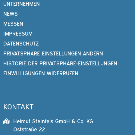
UNTERNEHMEN
NEWS
MESSEN
IMPRESSUM
DATENSCHUTZ
PRIVATSPHÄRE-EINSTELLUNGEN ÄNDERN
HISTORIE DER PRIVATSPHÄRE-EINSTELLUNGEN
EINWILLIGUNGEN WIDERRUFEN
KONTAKT
Helmut Steinfels GmbH & Co. KG
Oststraße 22