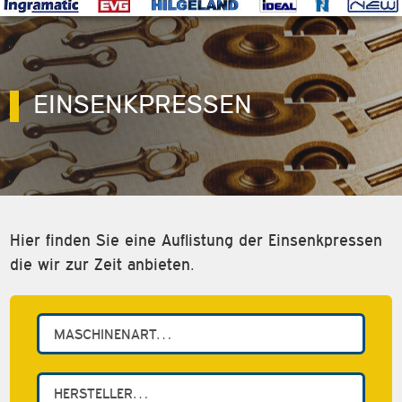
EINSENKPRESSEN
Hier finden Sie eine Auflistung der Einsenkpressen
die wir zur Zeit anbieten.