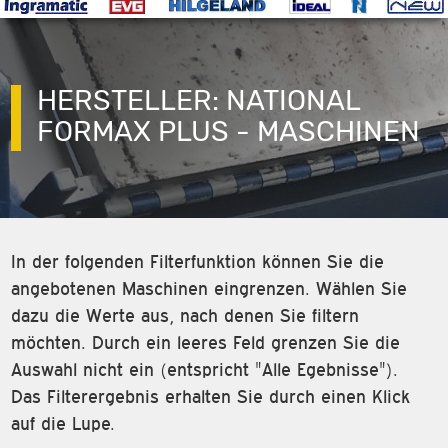
HERSTELLER: NATIONAL
FORMAX PLUS - MASCHINEN
In der folgenden Filterfunktion können Sie die
angebotenen Maschinen eingrenzen. Wählen Sie
dazu die Werte aus, nach denen Sie filtern
möchten. Durch ein leeres Feld grenzen Sie die
Auswahl nicht ein (entspricht "Alle Egebnisse").
Das Filterergebnis erhalten Sie durch einen Klick
auf die Lupe.