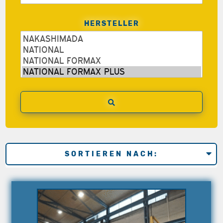
HERSTELLER