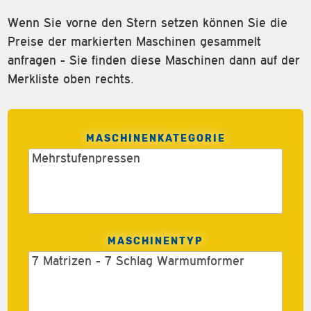
Wenn Sie vorne den Stern setzen können Sie die
Preise der markierten Maschinen gesammelt
anfragen - Sie finden diese Maschinen dann auf der
Merkliste oben rechts.
MASCHINENKATEGORIE
MASCHINENTYP