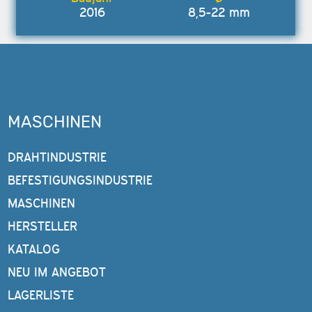
2016
8,5-22 mm
MASCHINEN
DRAHTINDUSTRIE
BEFESTIGUNGSINDUSTRIE
MASCHINEN
HERSTELLER
KATALOG
NEU IM ANGEBOT
LAGERLISTE