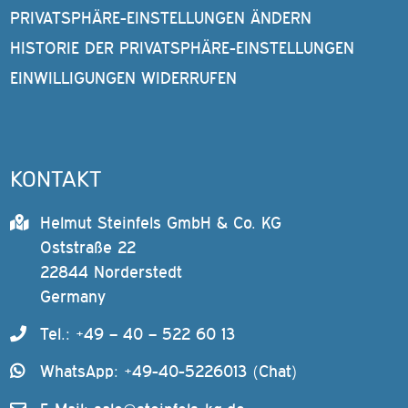
PRIVATSPHÄRE-EINSTELLUNGEN ÄNDERN
HISTORIE DER PRIVATSPHÄRE-EINSTELLUNGEN
EINWILLIGUNGEN WIDERRUFEN
KONTAKT
Helmut Steinfels GmbH & Co. KG
Oststraße 22
22844 Norderstedt
Germany
Tel.: +49 – 40 – 522 60 13
WhatsApp: +49-40-5226013 (Chat)