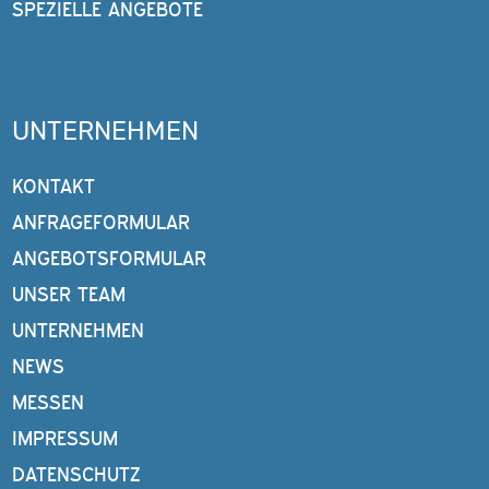
SPEZIELLE ANGEBOTE
UNTERNEHMEN
KONTAKT
ANFRAGEFORMULAR
ANGEBOTSFORMULAR
UNSER TEAM
UNTERNEHMEN
NEWS
MESSEN
IMPRESSUM
DATENSCHUTZ