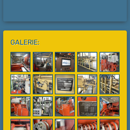
GALERIE: