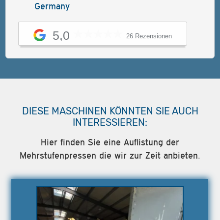
Germany
5,0
26 Rezensionen
DIESE MASCHINEN KÖNNTEN SIE AUCH
INTERESSIEREN:
Hier finden Sie eine Auflistung der
Mehrstufenpressen die wir zur Zeit anbieten.