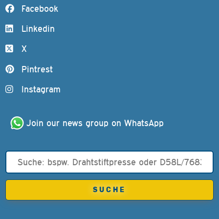
Facebook
Linkedin
X
Pintrest
Instagram
Join our news group on WhatsApp