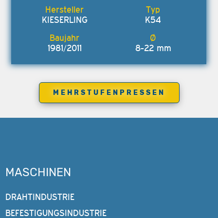
KIESERLING
K54
1981/2011
8-22 mm
MEHRSTUFENPRESSEN
MASCHINEN
DRAHTINDUSTRIE
BEFESTIGUNGSINDUSTRIE