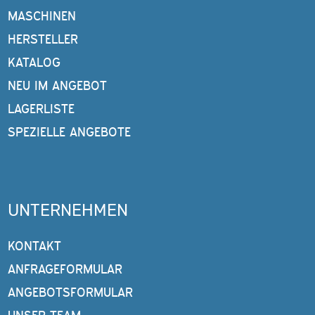
MASCHINEN
HERSTELLER
KATALOG
NEU IM ANGEBOT
LAGERLISTE
SPEZIELLE ANGEBOTE
UNTERNEHMEN
KONTAKT
ANFRAGEFORMULAR
ANGEBOTSFORMULAR