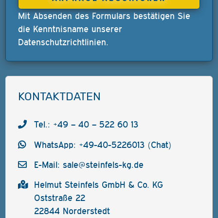
Mit Absenden des Formulars bestätigen Sie
die Kenntnisname unserer
Datenschutzrichtlinien
.
KONTAKTDATEN
Tel.: +49 – 40 – 522 60 13
WhatsApp: +49-40-5226013 (Chat)
E-Mail:
sale@steinfels-kg.de
Helmut Steinfels GmbH & Co. KG
Oststraße 22
22844 Norderstedt