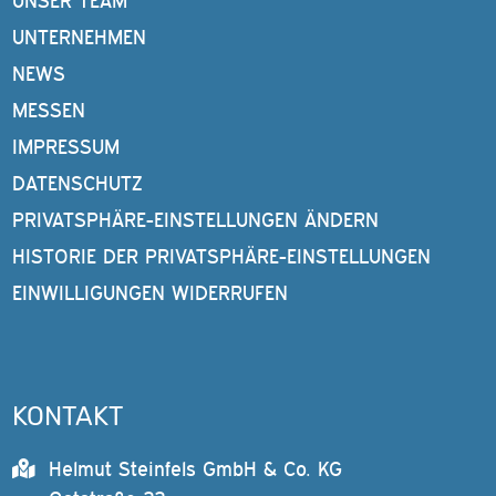
UNSER TEAM
UNTERNEHMEN
NEWS
MESSEN
IMPRESSUM
DATENSCHUTZ
PRIVATSPHÄRE-EINSTELLUNGEN ÄNDERN
HISTORIE DER PRIVATSPHÄRE-EINSTELLUNGEN
EINWILLIGUNGEN WIDERRUFEN
KONTAKT
Helmut Steinfels GmbH & Co. KG