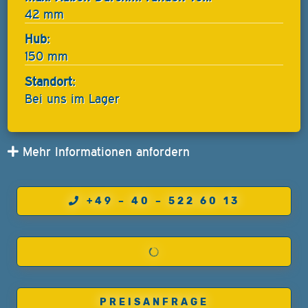
42 mm
Hub:
150 mm
Standort:
Bei uns im Lager
Mehr Informationen anfordern
+49 – 40 – 522 60 13
PREISANFRAGE