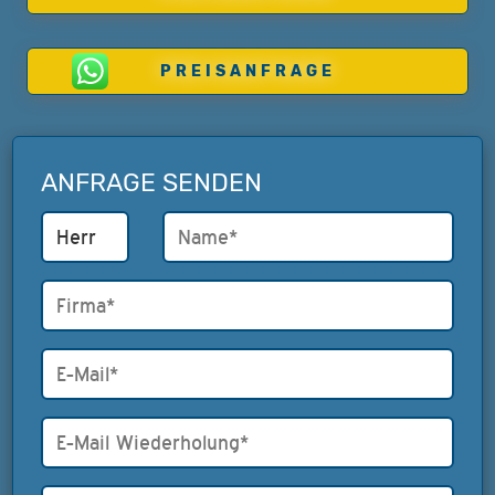
PREISANFRAGE
ANFRAGE SENDEN