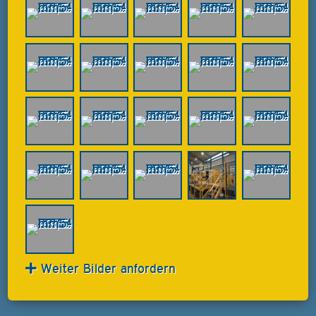
Weiter Bilder anfordern