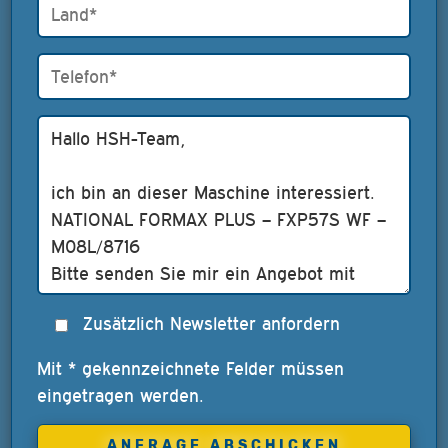
Zusätzlich Newsletter anfordern
Mit * gekennzeichnete Felder müssen
eingetragen werden.