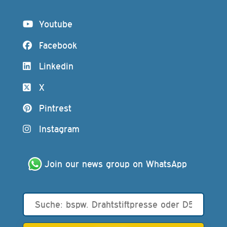
Youtube
Facebook
Linkedin
X
Pintrest
Instagram
Join our news group on WhatsApp