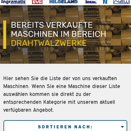
BEREITS VERKAUFTE
MASCHINEN IM BEREICH
DRAHTWALZWERKE
Hier sehen Sie die Liste der von uns verkauften
Maschinen. Wenn Sie eine Maschine dieser Liste
auswählen kommen sie direkt zu der
entsprechenden Kategorie mit unserem aktuell
verfügbaren Angebot.