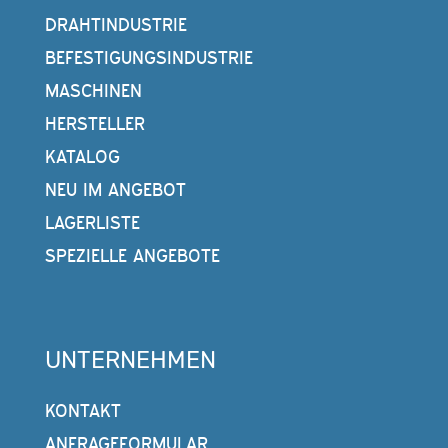
DRAHTINDUSTRIE
BEFESTIGUNGSINDUSTRIE
MASCHINEN
HERSTELLER
KATALOG
NEU IM ANGEBOT
LAGERLISTE
SPEZIELLE ANGEBOTE
UNTERNEHMEN
KONTAKT
ANFRAGEFORMULAR