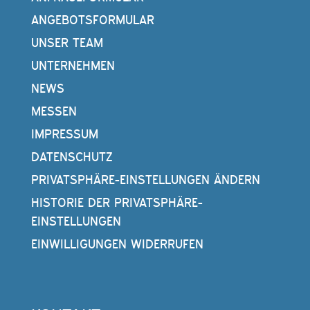
ANGEBOTSFORMULAR
UNSER TEAM
UNTERNEHMEN
NEWS
MESSEN
IMPRESSUM
DATENSCHUTZ
PRIVATSPHÄRE-EINSTELLUNGEN ÄNDERN
HISTORIE DER PRIVATSPHÄRE-
EINSTELLUNGEN
EINWILLIGUNGEN WIDERRUFEN