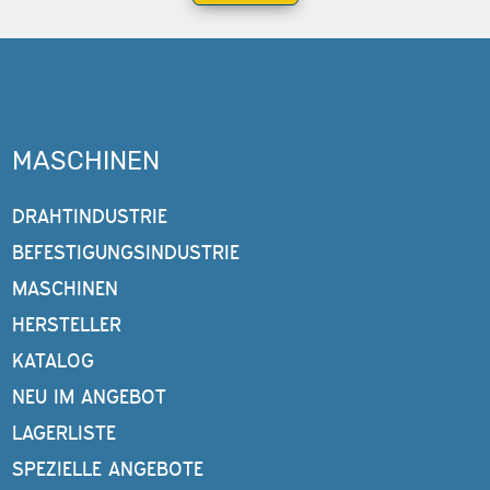
MASCHINEN
DRAHTINDUSTRIE
BEFESTIGUNGSINDUSTRIE
MASCHINEN
HERSTELLER
KATALOG
NEU IM ANGEBOT
LAGERLISTE
SPEZIELLE ANGEBOTE