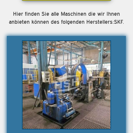
Hier finden Sie alle Maschinen die wir Ihnen
anbieten können des folgenden Herstellers:SKF.