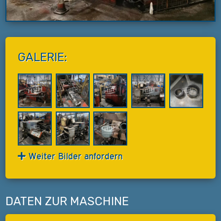
GALERIE:
Weiter Bilder anfordern
DATEN ZUR MASCHINE