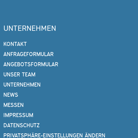
UNTERNEHMEN
KONTAKT
ANFRAGEFORMULAR
ANGEBOTSFORMULAR
UNSER TEAM
UNTERNEHMEN
NEWS
MESSEN
IMPRESSUM
DATENSCHUTZ
PRIVATSPHÄRE-EINSTELLUNGEN ÄNDERN