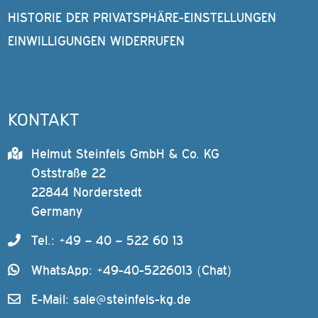
HISTORIE DER PRIVATSPHÄRE-EINSTELLUNGEN
EINWILLIGUNGEN WIDERRUFEN
KONTAKT
Helmut Steinfels GmbH & Co. KG
Oststraße 22
22844 Norderstedt
Germany
Tel.: +49 – 40 – 522 60 13
WhatsApp: +49-40-5226013 (Chat)
E-Mail:
sale@steinfels-kg.de