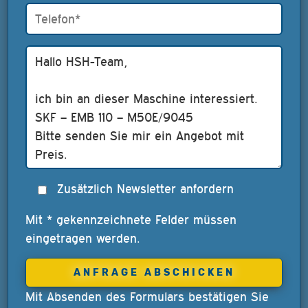
Zusätzlich Newsletter anfordern
Mit * gekennzeichnete Felder müssen
eingetragen werden.
Mit Absenden des Formulars bestätigen Sie