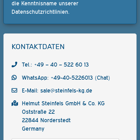
die Kenntnisname unserer
Datenschutzrichtlinien
.
KONTAKTDATEN
Tel.: +49 – 40 – 522 60 13
WhatsApp: +49-40-5226013 (Chat)
E-Mail:
sale@steinfels-kg.de
Helmut Steinfels GmbH & Co. KG
Oststraße 22
22844 Norderstedt
Germany