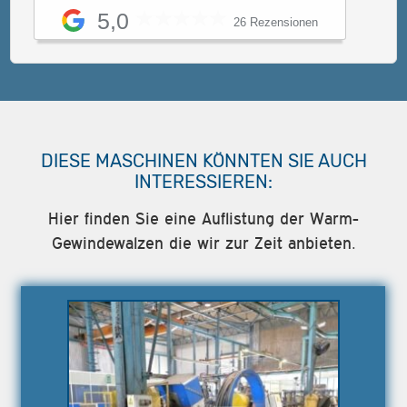
5,0
26 Rezensionen
DIESE MASCHINEN KÖNNTEN SIE AUCH
INTERESSIEREN:
Hier finden Sie eine Auflistung der Warm-
Gewindewalzen die wir zur Zeit anbieten.