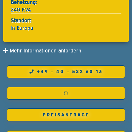
Beheizung:
240 KVA
Standort:
In Europa
Mehr Informationen anfordern
+49 – 40 – 522 60 13
PREISANFRAGE