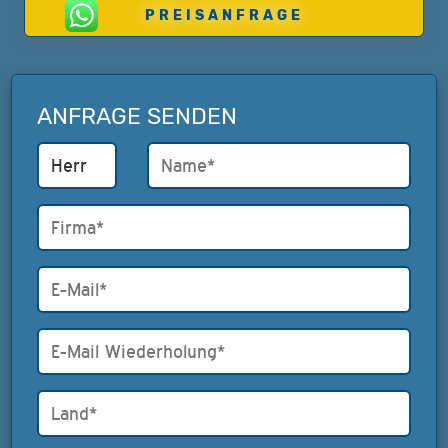
PREISANFRAGE
ANFRAGE SENDEN