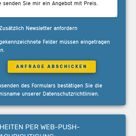
Zusätzlich Newsletter anfordern
 gekennzeichnete Felder müssen eingetragen
n.
bsenden des Formulars bestätigen Sie die
nisname unserer
Datenschutzrichtlinien
.
HEITEN PER WEB-PUSH-