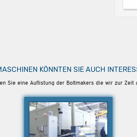
MASCHINEN KÖNNTEN SIE AUCH INTERES
den Sie eine Auflistung der Boltmakers die wir zur Zeit 