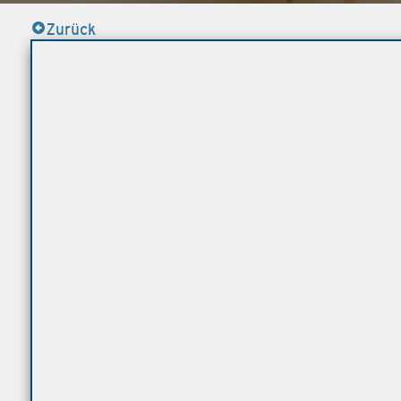
Zurück