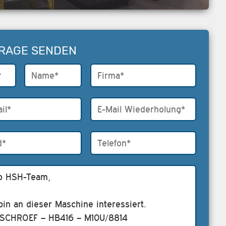
RAGE SENDEN