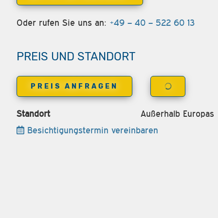
Oder rufen Sie uns an:
+49 – 40 – 522 60 13
PREIS UND STANDORT
PREIS ANFRAGEN
Standort
Außerhalb Europas
Besichtigungstermin vereinbaren