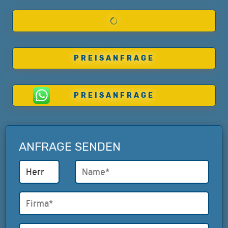
PREISANFRAGE
PREISANFRAGE
ANFRAGE SENDEN