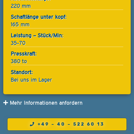
220 mm
Schaftlänge unter kopf:
165 mm
Leistung – Stück/Min:
35-70
Presskraft:
380 to
Standort:
Bei uns im Lager
Mehr Informationen anfordern
+49 – 40 – 522 60 13