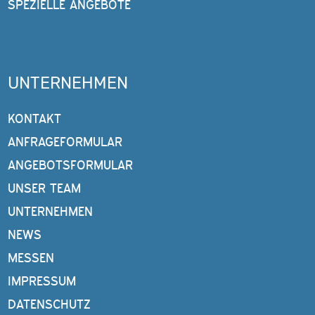
SPEZIELLE ANGEBOTE
UNTERNEHMEN
KONTAKT
ANFRAGEFORMULAR
ANGEBOTSFORMULAR
UNSER TEAM
UNTERNEHMEN
NEWS
MESSEN
IMPRESSUM
DATENSCHUTZ