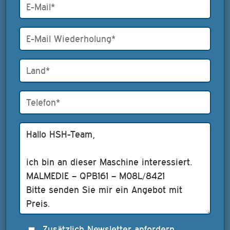
Zusätzlich Newsletter anfordern