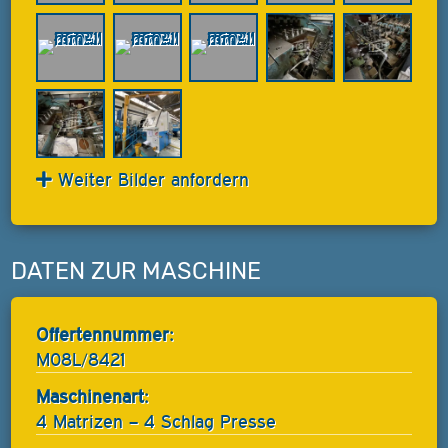
Weiter Bilder anfordern
DATEN ZUR MASCHINE
Offertennummer:
M08L/8421
Maschinenart:
4 Matrizen – 4 Schlag Presse