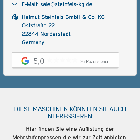
E-Mail:
sale@steinfels-kg.de
Helmut Steinfels GmbH & Co. KG
Oststraße 22
22844 Norderstedt
Germany
5,0
26 Rezensionen
DIESE MASCHINEN KÖNNTEN SIE AUCH
INTERESSIEREN:
Hier finden Sie eine Auflistung der
Mehrstufenpressen die wir zur Zeit anbieten.