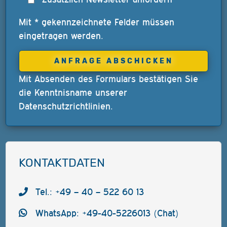
Mit * gekennzeichnete Felder müssen
eingetragen werden.
Mit Absenden des Formulars bestätigen Sie
die Kenntnisname unserer
Datenschutzrichtlinien
.
KONTAKTDATEN
Tel.: +49 – 40 – 522 60 13
WhatsApp: +49-40-5226013 (Chat)