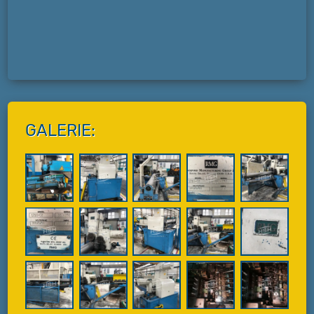
GALERIE: