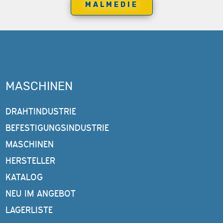
MALMEDIE
MASCHINEN
DRAHTINDUSTRIE
BEFESTIGUNGSINDUSTRIE
MASCHINEN
HERSTELLER
KATALOG
NEU IM ANGEBOT
LAGERLISTE