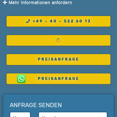
Mehr Informationen anfordern
+49 – 40 – 522 60 13
PREISANFRAGE
PREISANFRAGE
ANFRAGE SENDEN