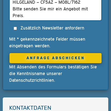
Zusätzlich Newsletter anfordern
Mit * gekennzeichnete Felder müssen
eingetragen werden.
Mit Absenden des Formulars bestätigen Sie
die Kenntnisname unserer
Datenschutzrichtlinien
.
KONTAKTDATEN