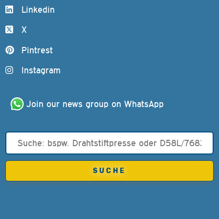
Linkedin
X
Pintrest
Instagram
Join our news group on WhatsApp