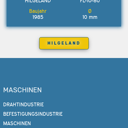
HILGELAND
FL-10-80
1985
10 mm
HILGELAND
MASCHINEN
DRAHTINDUSTRIE
BEFESTIGUNGSINDUSTRIE
MASCHINEN