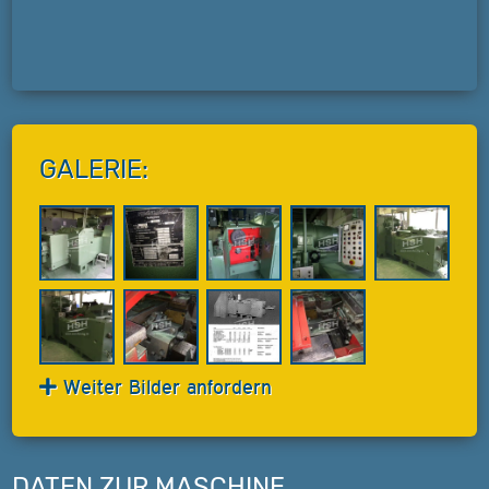
GALERIE:
Weiter Bilder anfordern
DATEN ZUR MASCHINE