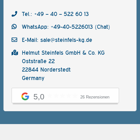
Tel.: +49 – 40 – 522 60 13
WhatsApp: +49-40-5226013 (Chat)
E-Mail:
sale@steinfels-kg.de
Helmut Steinfels GmbH & Co. KG
Oststraße 22
22844 Norderstedt
Germany
5,0
26 Rezensionen