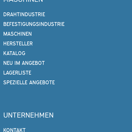
DRAHTINDUSTRIE
BEFESTIGUNGSINDUSTRIE
MASCHINEN
HERSTELLER
KATALOG
NEU IM ANGEBOT
LAGERLISTE
SPEZIELLE ANGEBOTE
UNTERNEHMEN
KONTAKT