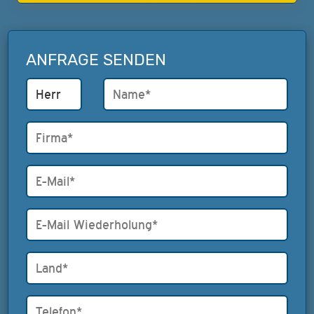
ANFRAGE SENDEN