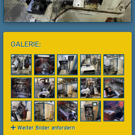
GALERIE:
Weiter Bilder anfordern