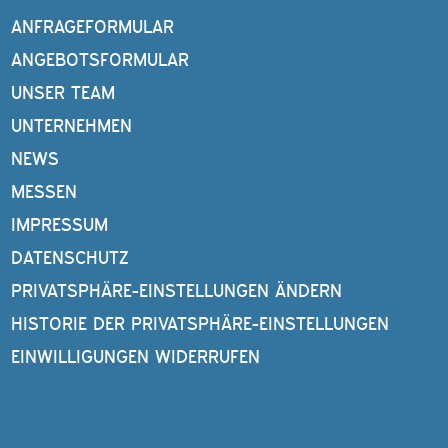
ANFRAGEFORMULAR
ANGEBOTSFORMULAR
UNSER TEAM
UNTERNEHMEN
NEWS
MESSEN
IMPRESSUM
DATENSCHUTZ
PRIVATSPHÄRE-EINSTELLUNGEN ÄNDERN
HISTORIE DER PRIVATSPHÄRE-EINSTELLUNGEN
EINWILLIGUNGEN WIDERRUFEN