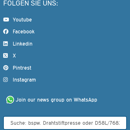
FOLGEN SIE UNS:
Youtube
Facebook
Linkedin
X
Pintrest
Instagram
Join our news group on WhatsApp