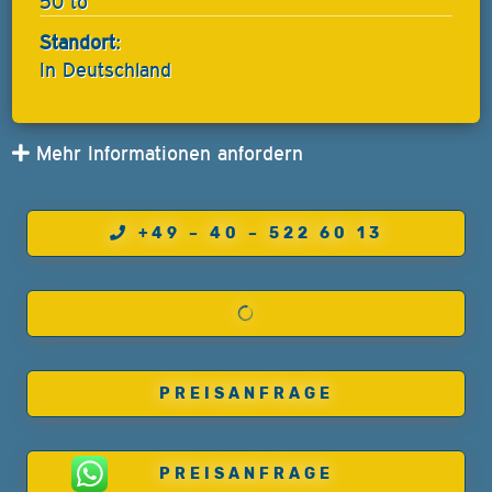
50 to
Standort:
In Deutschland
Mehr Informationen anfordern
+49 – 40 – 522 60 13
PREISANFRAGE
PREISANFRAGE