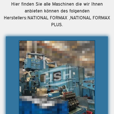
Hier finden Sie alle Maschinen die wir Ihnen
anbieten können des folgenden
Herstellers:NATIONAL FORMAX ,NATIONAL FORMAX
PLUS.