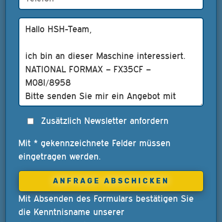
Zusätzlich Newsletter anfordern
Mit * gekennzeichnete Felder müssen
eingetragen werden.
Mit Absenden des Formulars bestätigen Sie
die Kenntnisname unserer