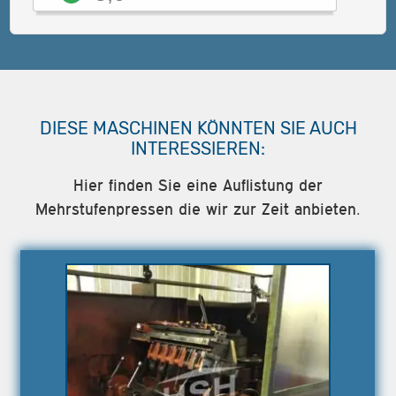
DIESE MASCHINEN KÖNNTEN SIE AUCH
INTERESSIEREN:
Hier finden Sie eine Auflistung der
Mehrstufenpressen die wir zur Zeit anbieten.