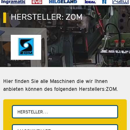
HERSTELLER:
ZOM
Hier finden Sie alle Maschinen die wir Ihnen
anbieten können des folgenden Herstellers:ZOM.