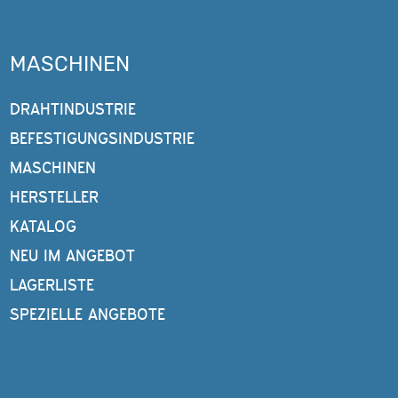
MASCHINEN
DRAHTINDUSTRIE
BEFESTIGUNGSINDUSTRIE
MASCHINEN
HERSTELLER
KATALOG
NEU IM ANGEBOT
LAGERLISTE
SPEZIELLE ANGEBOTE