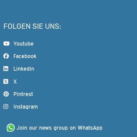
FOLGEN SIE UNS:
Youtube
Facebook
Linkedin
X
Pintrest
Instagram
Join our news group on WhatsApp