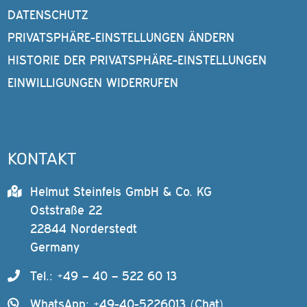
DATENSCHUTZ
PRIVATSPHÄRE-EINSTELLUNGEN ÄNDERN
HISTORIE DER PRIVATSPHÄRE-EINSTELLUNGEN
EINWILLIGUNGEN WIDERRUFEN
KONTAKT
Helmut Steinfels GmbH & Co. KG
Oststraße 22
22844 Norderstedt
Germany
Tel.: +49 – 40 – 522 60 13
WhatsApp: +49-40-5226013 (Chat)