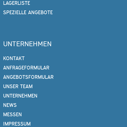
LAGERLISTE
SPEZIELLE ANGEBOTE
UNTERNEHMEN
KONTAKT
ANFRAGEFORMULAR
ANGEBOTSFORMULAR
UNSER TEAM
UNTERNEHMEN
NEWS
MESSEN
IMPRESSUM