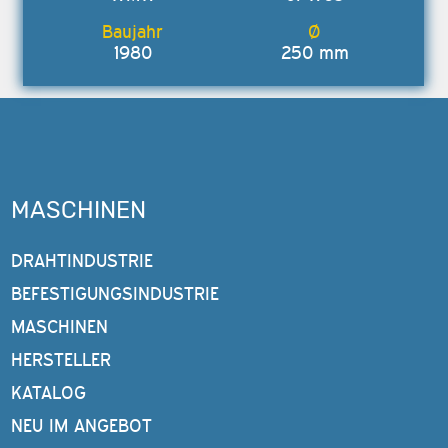
1980
250 mm
MASCHINEN
DRAHTINDUSTRIE
BEFESTIGUNGSINDUSTRIE
MASCHINEN
HERSTELLER
KATALOG
NEU IM ANGEBOT