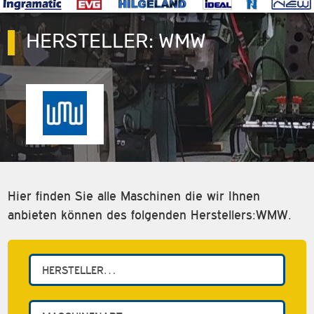
HERSTELLER:
WMW
Hier finden Sie alle Maschinen die wir Ihnen
anbieten können des folgenden Herstellers:WMW.