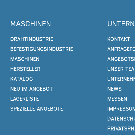
MASCHINEN
UNTER
DRAHTINDUSTRIE
KONTAKT
BEFESTIGUNGSINDUSTRIE
ANFRAGEF
MASCHINEN
ANGEBOTS
HERSTELLER
UNSER TE
KATALOG
UNTERNEH
NEU IM ANGEBOT
NEWS
LAGERLISTE
MESSEN
SPEZIELLE ANGEBOTE
IMPRESSU
DATENSCH
PRIVATSPH