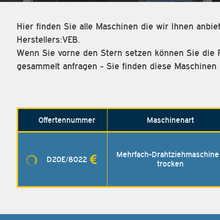
Hier finden Sie alle Maschinen die wir Ihnen anbi
Herstellers:VEB.
Wenn Sie vorne den Stern setzen können Sie die 
gesammelt anfragen - Sie finden diese Maschinen 
Offerten­nummer
Maschinenart
Mehrfach-Drahtziehmaschine
D20E/8022
trocken