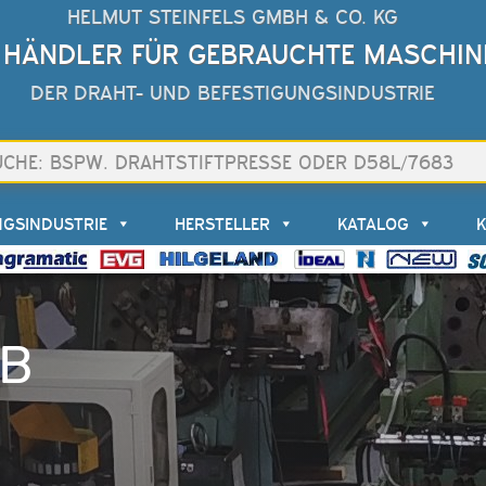
HELMUT STEINFELS GMBH & CO. KG
 HÄNDLER FÜR GEBRAUCHTE MASCHIN
DER DRAHT- UND BEFESTIGUNGSINDUSTRIE
NGSINDUSTRIE
HERSTELLER
KATALOG
B