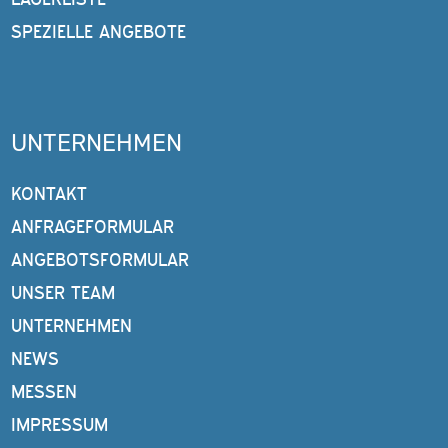
SPEZIELLE ANGEBOTE
UNTERNEHMEN
KONTAKT
ANFRAGEFORMULAR
ANGEBOTSFORMULAR
UNSER TEAM
UNTERNEHMEN
NEWS
MESSEN
IMPRESSUM