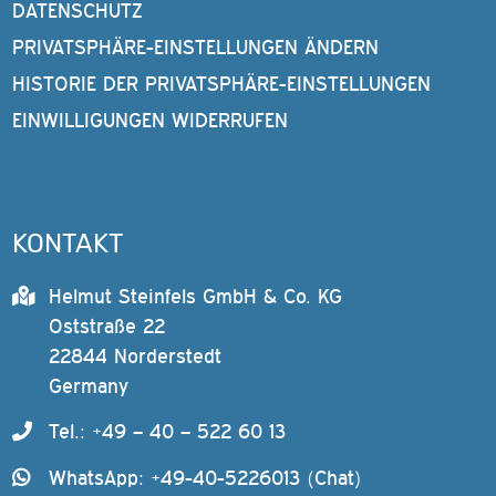
DATENSCHUTZ
PRIVATSPHÄRE-EINSTELLUNGEN ÄNDERN
HISTORIE DER PRIVATSPHÄRE-EINSTELLUNGEN
EINWILLIGUNGEN WIDERRUFEN
KONTAKT
Helmut Steinfels GmbH & Co. KG
Oststraße 22
22844 Norderstedt
Germany
Tel.: +49 – 40 – 522 60 13
WhatsApp: +49-40-5226013 (Chat)