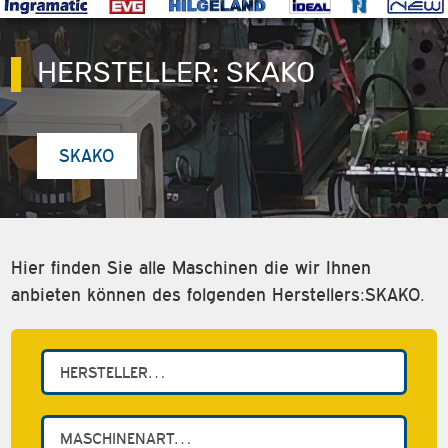
HERSTELLER:
SKAKO
SKAKO
Hier finden Sie alle Maschinen die wir Ihnen
anbieten können des folgenden Herstellers:SKAKO.