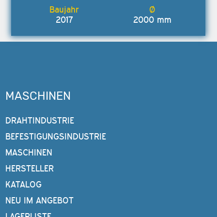
2017
2000 mm
MASCHINEN
DRAHTINDUSTRIE
BEFESTIGUNGSINDUSTRIE
MASCHINEN
HERSTELLER
KATALOG
NEU IM ANGEBOT
LAGERLISTE