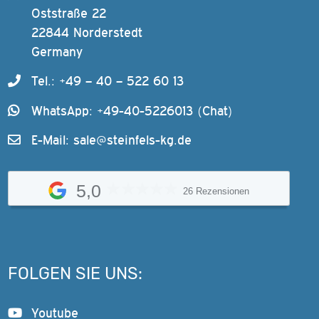
Oststraße 22
22844 Norderstedt
Germany
Tel.: +49 – 40 – 522 60 13
WhatsApp: +49-40-5226013 (Chat)
E-Mail:
sale@steinfels-kg.de
5,0
26 Rezensionen
FOLGEN SIE UNS:
Youtube