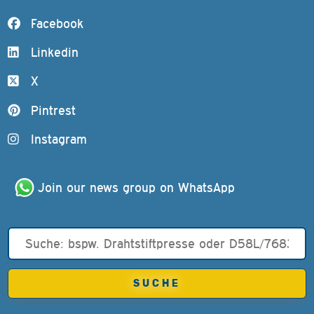
Facebook
Linkedin
X
Pintrest
Instagram
Join our news group on WhatsApp