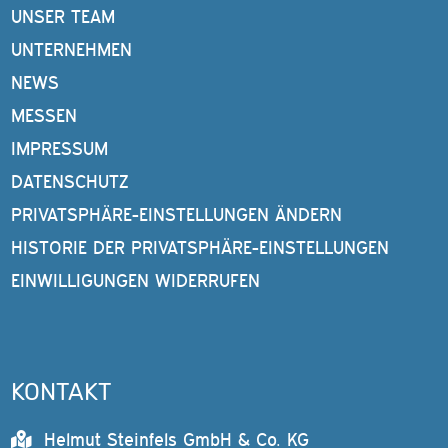
UNSER TEAM
UNTERNEHMEN
NEWS
MESSEN
IMPRESSUM
DATENSCHUTZ
PRIVATSPHÄRE-EINSTELLUNGEN ÄNDERN
HISTORIE DER PRIVATSPHÄRE-EINSTELLUNGEN
EINWILLIGUNGEN WIDERRUFEN
KONTAKT
Helmut Steinfels GmbH & Co. KG