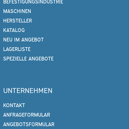
BEFESTIGUNGSINDUSTRIE
MASCHINEN
HERSTELLER
KATALOG
NEU IM ANGEBOT
LAGERLISTE
SPEZIELLE ANGEBOTE
UNTERNEHMEN
KONTAKT
ANFRAGEFORMULAR
ANGEBOTSFORMULAR