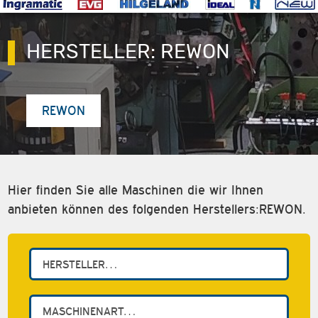
HERSTELLER:
REWON
REWON
Hier finden Sie alle Maschinen die wir Ihnen
anbieten können des folgenden Herstellers:REWON.