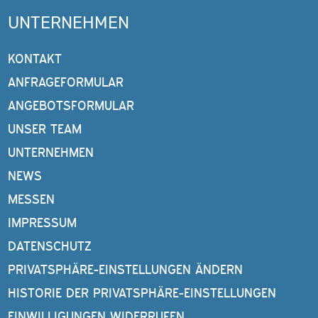
UNTERNEHMEN
KONTAKT
ANFRAGEFORMULAR
ANGEBOTSFORMULAR
UNSER TEAM
UNTERNEHMEN
NEWS
MESSEN
IMPRESSUM
DATENSCHUTZ
PRIVATSPHÄRE-EINSTELLUNGEN ÄNDERN
HISTORIE DER PRIVATSPHÄRE-EINSTELLUNGEN
EINWILLIGUNGEN WIDERRUFEN