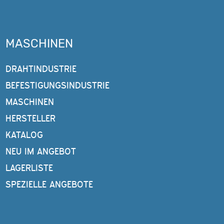
MASCHINEN
DRAHTINDUSTRIE
BEFESTIGUNGSINDUSTRIE
MASCHINEN
HERSTELLER
KATALOG
NEU IM ANGEBOT
LAGERLISTE
SPEZIELLE ANGEBOTE