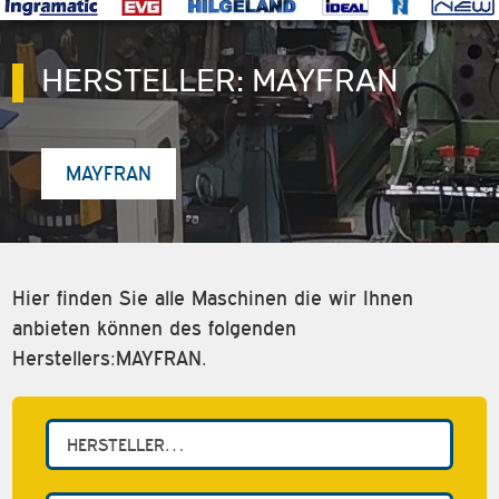
HERSTELLER:
MAYFRAN
MAYFRAN
Hier finden Sie alle Maschinen die wir Ihnen
anbieten können des folgenden
Herstellers:MAYFRAN.