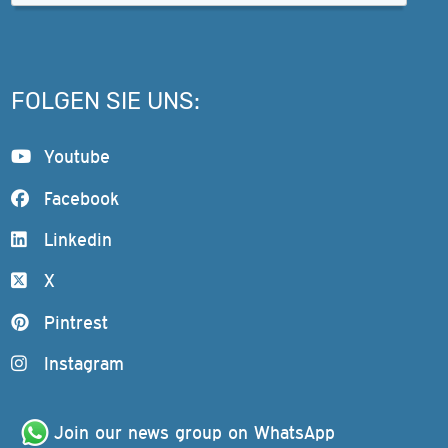
FOLGEN SIE UNS:
Youtube
Facebook
Linkedin
X
Pintrest
Instagram
Join our news group on WhatsApp