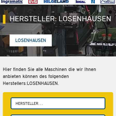
HERSTELLER:
LOSENHAUSEN
LOSENHAUSEN
Hier finden Sie alle Maschinen die wir Ihnen
anbieten können des folgenden
Herstellers:LOSENHAUSEN.