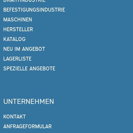
BEFESTIGUNGSINDUSTRIE
MASCHINEN
HERSTELLER
KATALOG
NEU IM ANGEBOT
LAGERLISTE
SPEZIELLE ANGEBOTE
UNTERNEHMEN
KONTAKT
ANFRAGEFORMULAR