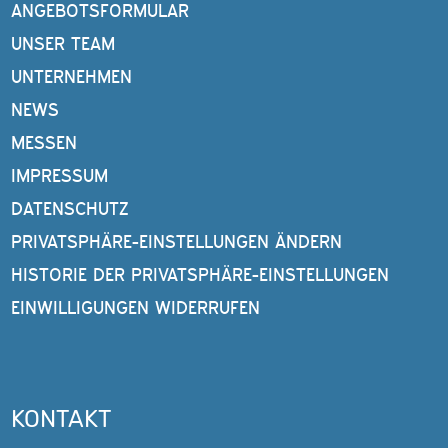
ANGEBOTSFORMULAR
UNSER TEAM
UNTERNEHMEN
NEWS
MESSEN
IMPRESSUM
DATENSCHUTZ
PRIVATSPHÄRE-EINSTELLUNGEN ÄNDERN
HISTORIE DER PRIVATSPHÄRE-EINSTELLUNGEN
EINWILLIGUNGEN WIDERRUFEN
KONTAKT