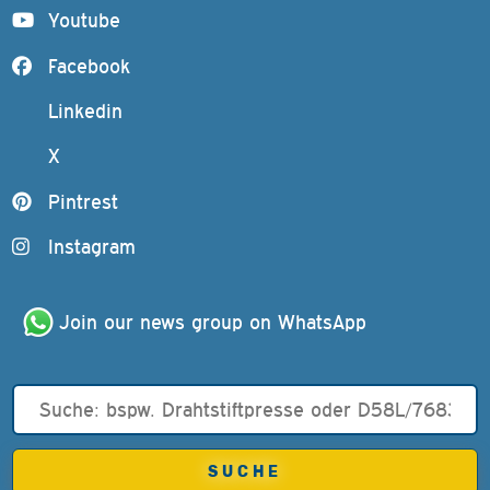
Youtube
Facebook
Linkedin
X
Pintrest
Instagram
Join our news group on WhatsApp