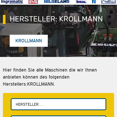
HERSTELLER:
KROLLMANN
KROLLMANN
Hier finden Sie alle Maschinen die wir Ihnen
anbieten können des folgenden
Herstellers:KROLLMANN.