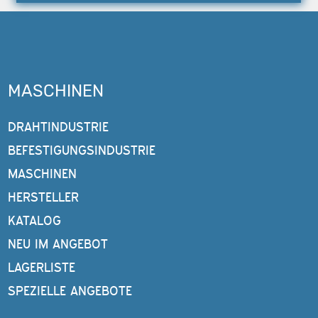
MASCHINEN
DRAHTINDUSTRIE
BEFESTIGUNGSINDUSTRIE
MASCHINEN
HERSTELLER
KATALOG
NEU IM ANGEBOT
LAGERLISTE
SPEZIELLE ANGEBOTE