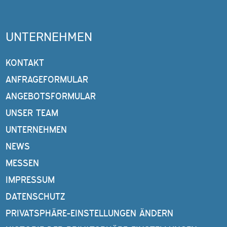
UNTERNEHMEN
KONTAKT
ANFRAGEFORMULAR
ANGEBOTSFORMULAR
UNSER TEAM
UNTERNEHMEN
NEWS
MESSEN
IMPRESSUM
DATENSCHUTZ
PRIVATSPHÄRE-EINSTELLUNGEN ÄNDERN