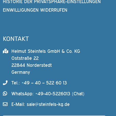
HISTORIE DER PRIVATSPHÄRE-EINSTELLUNGEN
EINWILLIGUNGEN WIDERRUFEN
KONTAKT
Helmut Steinfels GmbH & Co. KG
Oststraße 22
22844 Norderstedt
Germany
Tel.: +49 – 40 – 522 60 13
WhatsApp: +49-40-5226013 (Chat)
E-Mail:
sale@steinfels-kg.de