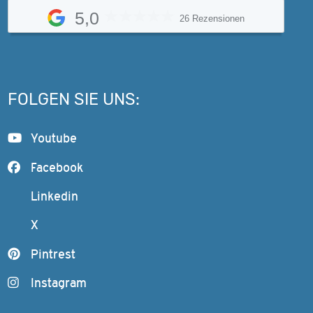
5,0
26 Rezensionen
FOLGEN SIE UNS:
Youtube
Facebook
Linkedin
X
Pintrest
Instagram