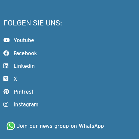
FOLGEN SIE UNS:
Youtube
Facebook
Linkedin
X
Pintrest
Instagram
Join our news group on WhatsApp