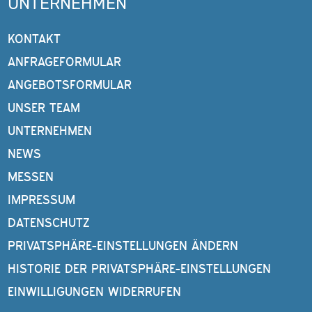
UNTERNEHMEN
KONTAKT
ANFRAGEFORMULAR
ANGEBOTSFORMULAR
UNSER TEAM
UNTERNEHMEN
NEWS
MESSEN
IMPRESSUM
DATENSCHUTZ
PRIVATSPHÄRE-EINSTELLUNGEN ÄNDERN
HISTORIE DER PRIVATSPHÄRE-EINSTELLUNGEN
EINWILLIGUNGEN WIDERRUFEN