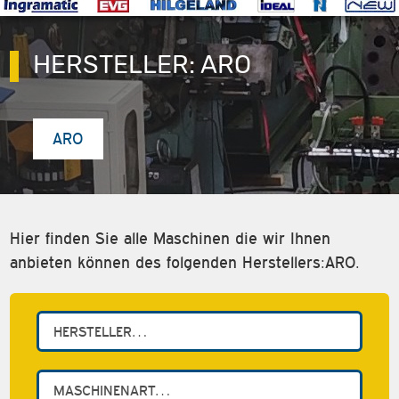
HERSTELLER:
ARO
ARO
Hier finden Sie alle Maschinen die wir Ihnen
anbieten können des folgenden Herstellers:ARO.