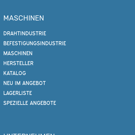
MASCHINEN
DRAHTINDUSTRIE
BEFESTIGUNGSINDUSTRIE
MASCHINEN
HERSTELLER
KATALOG
NEU IM ANGEBOT
LAGERLISTE
SPEZIELLE ANGEBOTE