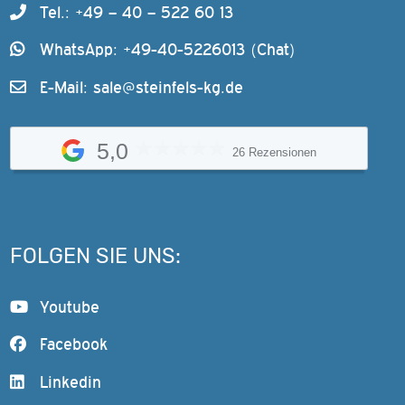
Tel.: +49 – 40 – 522 60 13
WhatsApp: +49-40-5226013 (Chat)
E-Mail:
sale@steinfels-kg.de
5,0
26 Rezensionen
FOLGEN SIE UNS:
Youtube
Facebook
Linkedin