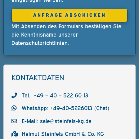
Mit Absenden des Formulars bestätigen Sie
die Kenntnisname unserer
Datenschutzrichtlinien
.
KONTAKTDATEN
Tel.: +49 – 40 – 522 60 13
WhatsApp: +49-40-5226013 (Chat)
E-Mail:
sale@steinfels-kg.de
Helmut Steinfels GmbH & Co. KG