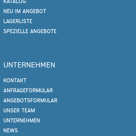
KATALOG
NEU IM ANGEBOT
LAGERLISTE
SPEZIELLE ANGEBOTE
UNTERNEHMEN
KONTAKT
ANFRAGEFORMULAR
ANGEBOTSFORMULAR
UNSER TEAM
UNTERNEHMEN
NEWS