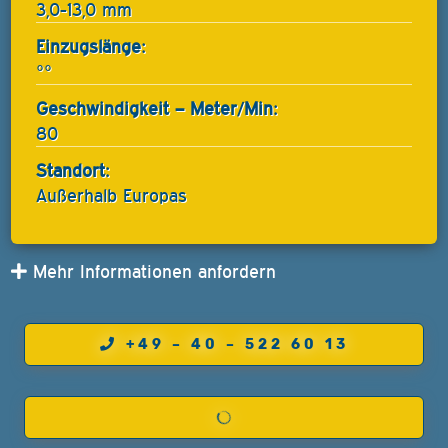
3,0-13,0 mm
Einzugslänge:
°°
Geschwindigkeit – Meter/Min:
80
Standort:
Außerhalb Europas
Mehr Informationen anfordern
+49 – 40 – 522 60 13