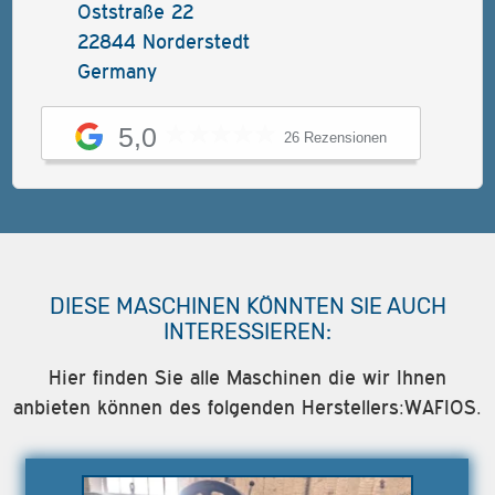
Oststraße 22
22844 Norderstedt
Germany
5,0
26 Rezensionen
DIESE MASCHINEN KÖNNTEN SIE AUCH
INTERESSIEREN:
Hier finden Sie alle Maschinen die wir Ihnen
anbieten können des folgenden Herstellers:WAFIOS.