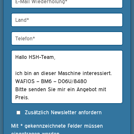
Zusätzlich Newsletter anfordern
Mit * gekennzeichnete Felder müssen
eingetragen werden.