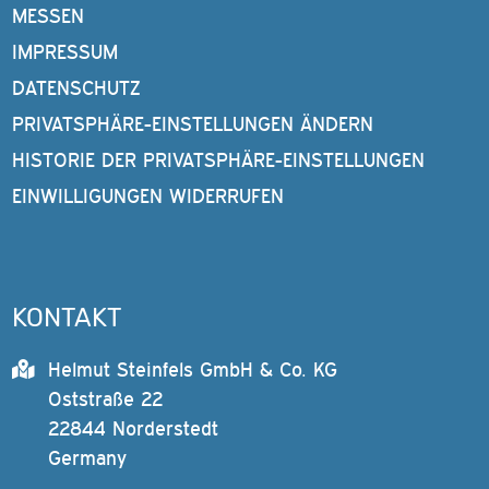
MESSEN
IMPRESSUM
DATENSCHUTZ
PRIVATSPHÄRE-EINSTELLUNGEN ÄNDERN
HISTORIE DER PRIVATSPHÄRE-EINSTELLUNGEN
EINWILLIGUNGEN WIDERRUFEN
KONTAKT
Helmut Steinfels GmbH & Co. KG
Oststraße 22
22844 Norderstedt
Germany