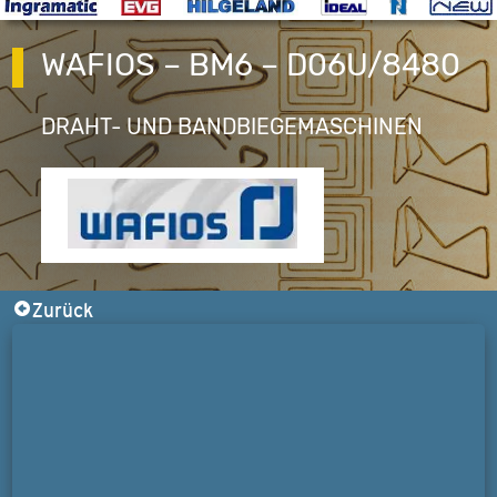
WAFIOS – BM6 – D06U/8480
DRAHT- UND BANDBIEGEMASCHINEN
Zurück