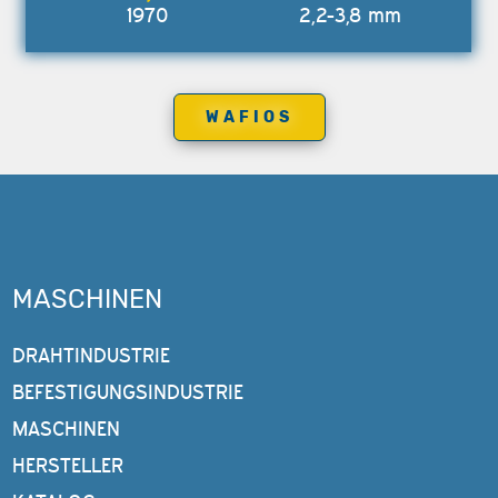
1970
2,2-3,8 mm
WAFIOS
MASCHINEN
DRAHTINDUSTRIE
BEFESTIGUNGSINDUSTRIE
MASCHINEN
HERSTELLER