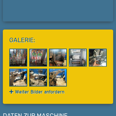
GALERIE:
Weiter Bilder anfordern
DATEN ZUR MASCHINE