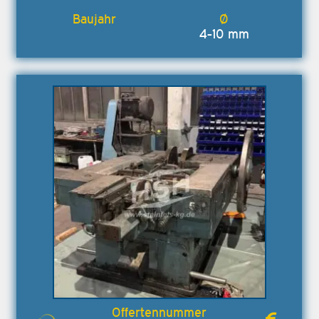
4-10 mm