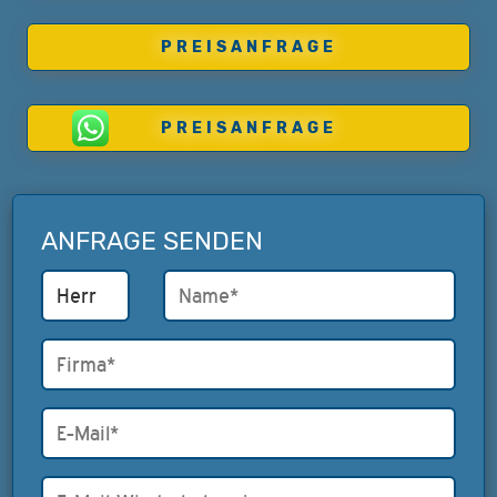
PREISANFRAGE
PREISANFRAGE
ANFRAGE SENDEN