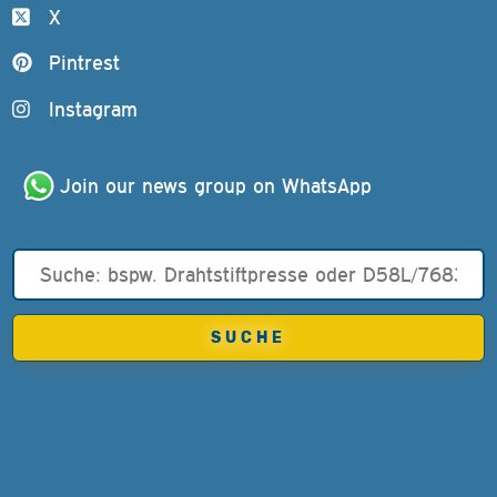
X
Pintrest
Instagram
Join our news group on WhatsApp