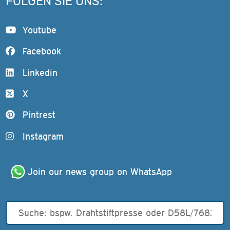
FOLGEN SIE UNS:
Youtube
Facebook
Linkedin
X
Pintrest
Instagram
Join our news group on WhatsApp