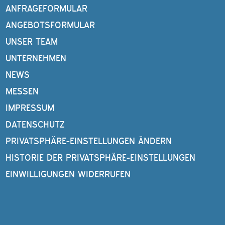
ANFRAGEFORMULAR
ANGEBOTSFORMULAR
UNSER TEAM
UNTERNEHMEN
NEWS
MESSEN
IMPRESSUM
DATENSCHUTZ
PRIVATSPHÄRE-EINSTELLUNGEN ÄNDERN
HISTORIE DER PRIVATSPHÄRE-EINSTELLUNGEN
EINWILLIGUNGEN WIDERRUFEN