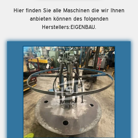
Hier finden Sie alle Maschinen die wir Ihnen
anbieten können des folgenden
Herstellers:EIGENBAU.