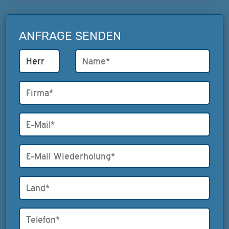
ANFRAGE SENDEN