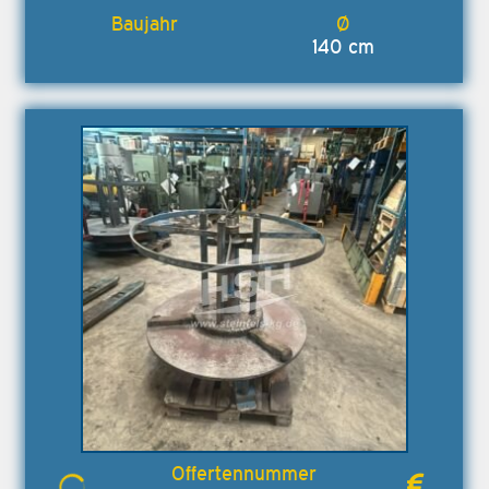
140 cm