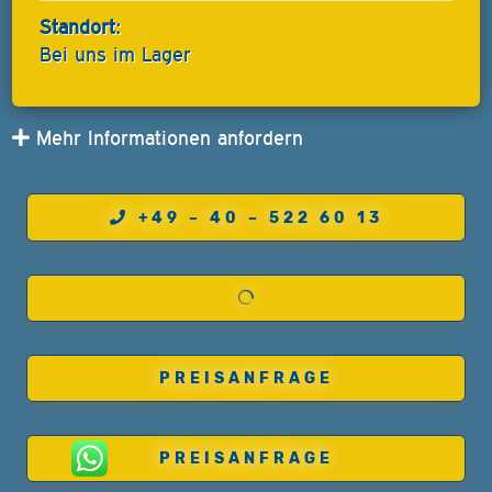
Standort:
Bei uns im Lager
Mehr Informationen anfordern
+49 – 40 – 522 60 13
PREISANFRAGE
PREISANFRAGE