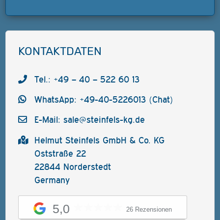
KONTAKTDATEN
Tel.: +49 – 40 – 522 60 13
WhatsApp: +49-40-5226013 (Chat)
E-Mail:
sale@steinfels-kg.de
Helmut Steinfels GmbH & Co. KG
Oststraße 22
22844 Norderstedt
Germany
5,0
26 Rezensionen