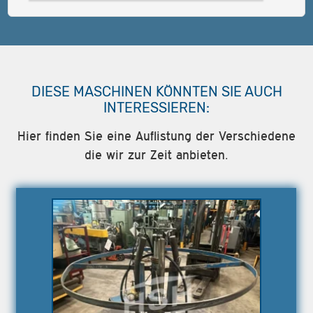
DIESE MASCHINEN KÖNNTEN SIE AUCH
INTERESSIEREN:
Hier finden Sie eine Auflistung der Verschiedene
die wir zur Zeit anbieten.