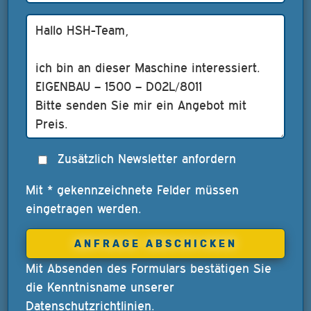
Zusätzlich Newsletter anfordern
Mit * gekennzeichnete Felder müssen
eingetragen werden.
Mit Absenden des Formulars bestätigen Sie
die Kenntnisname unserer
Datenschutzrichtlinien
.