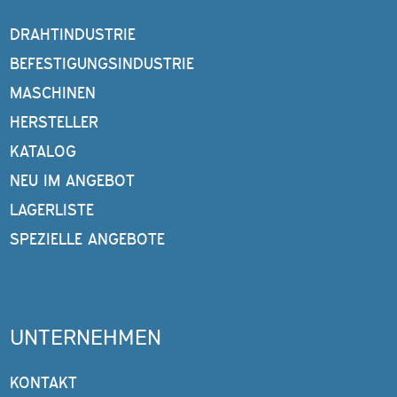
DRAHTINDUSTRIE
BEFESTIGUNGSINDUSTRIE
MASCHINEN
HERSTELLER
KATALOG
NEU IM ANGEBOT
LAGERLISTE
SPEZIELLE ANGEBOTE
UNTERNEHMEN
KONTAKT