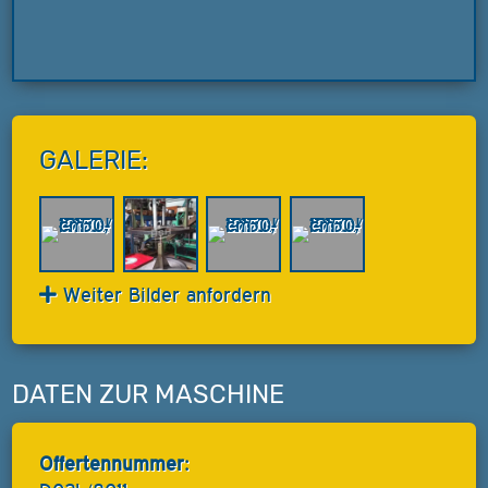
GALERIE:
Weiter Bilder anfordern
DATEN ZUR MASCHINE
Offertennummer: