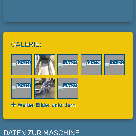
GALERIE:
Weiter Bilder anfordern
DATEN ZUR MASCHINE