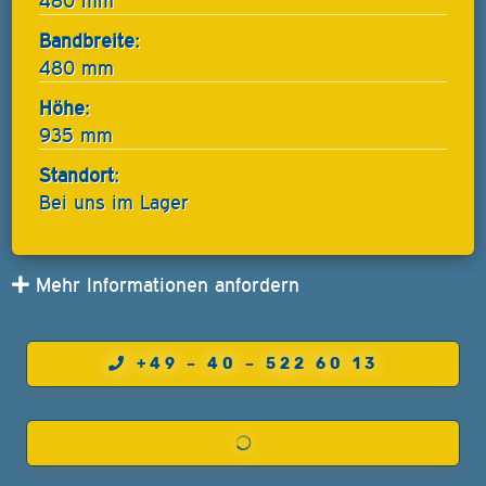
480 mm
Bandbreite:
480 mm
Höhe:
935 mm
Standort:
Bei uns im Lager
Mehr Informationen anfordern
+49 – 40 – 522 60 13