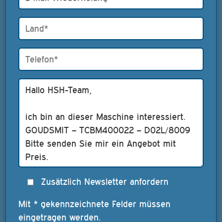
Zusätzlich Newsletter anfordern
Mit * gekennzeichnete Felder müssen
eingetragen werden.