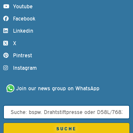
Youtube
Facebook
Linkedin
X
Pintrest
Instagram
Join our news group on WhatsApp