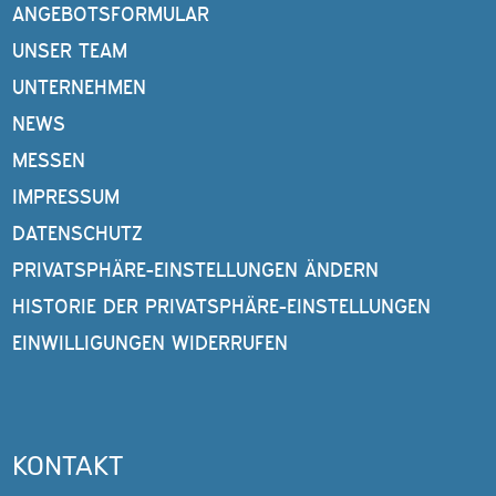
ANGEBOTSFORMULAR
UNSER TEAM
UNTERNEHMEN
NEWS
MESSEN
IMPRESSUM
DATENSCHUTZ
PRIVATSPHÄRE-EINSTELLUNGEN ÄNDERN
HISTORIE DER PRIVATSPHÄRE-EINSTELLUNGEN
EINWILLIGUNGEN WIDERRUFEN
KONTAKT