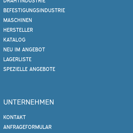
DRAHTINDUSTRIE
BEFESTIGUNGSINDUSTRIE
MASCHINEN
HERSTELLER
KATALOG
NEU IM ANGEBOT
LAGERLISTE
SPEZIELLE ANGEBOTE
UNTERNEHMEN
KONTAKT
ANFRAGEFORMULAR