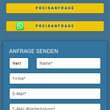
PREISANFRAGE
PREISANFRAGE
ANFRAGE SENDEN