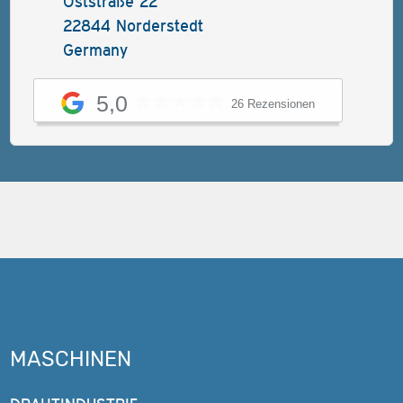
Oststraße 22
22844 Norderstedt
Germany
5,0
26 Rezensionen
MASCHINEN