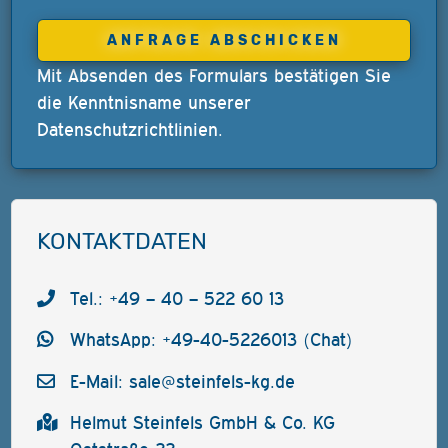
Mit Absenden des Formulars bestätigen Sie
die Kenntnisname unserer
Datenschutzrichtlinien
.
KONTAKTDATEN
Tel.: +49 – 40 – 522 60 13
WhatsApp: +49-40-5226013 (Chat)
E-Mail:
sale@steinfels-kg.de
Helmut Steinfels GmbH & Co. KG